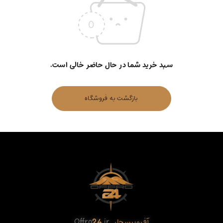
سبد خرید شما در حال حاضر خالی است.
بازگشت به فروشگاه
آفروبیسچار
.ir
24
Offro