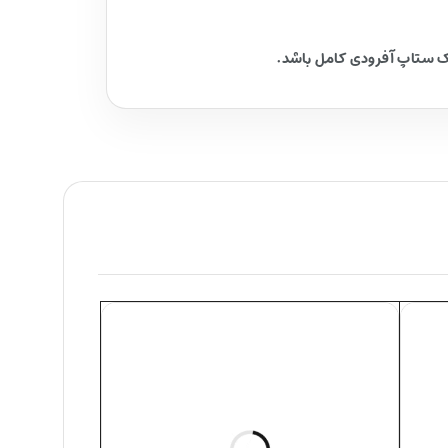
یک ستاپ آفرودی کامل باشد.