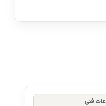
عات فنی