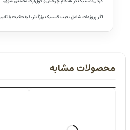
کردن لاستیک در هنگام چرخش و فول‌آرت مطمئن شوی.
اگر پروژه‌ات شامل نصب لاستیک بزرگ‌تر، لیفت‌کیت یا تغیی
محصولات مشابه