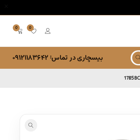
0
0
بیسچاری در تماس: ۰۹۱۲۱۱۸۳۶۴۲
1785BC