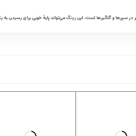
ر در سپرها و گلگیرها است، این رینگ می‌تواند پایهٔ خوبی برای رسیدن به 