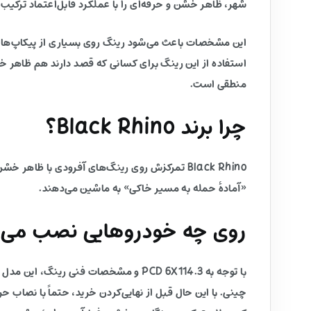
شهر، ظاهر خشن و حرفه‌ای را با عملکرد قابل‌اعتماد ترکیب 
این مشخصات باعث می‌شود رینگ روی بسیاری از پیکاپ‌ها و 
استفاده از این رینگ برای کسانی که قصد دارند هم ظاهر خ
منطقی است.
چرا برند Black Rhino؟
Black Rhino تمرکزش روی رینگ‌های آفرودی با ظ
«آمادهٔ حمله به مسیر خاکی» به ماشین می‌دهند.
روی چه خودروهایی نصب می‌
چینی. با این حال قبل از نهایی‌کردن خرید، حتماً با نصاب 