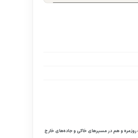
ی شده که می‌خواهند هم در استفاده روزمره و هم در مسیرهای خاکی و جاده‌های خارج