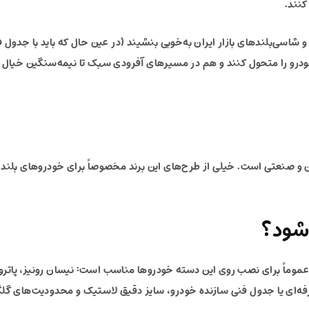
کنند.
شاسی‌بلندهای بازار ایران به‌خوبی بنشیند (در عین حال که باید با جدول
ودرو را متحول کنند و هم در مسیرهای آفرودی سبک تا نیمه‌سنگین خیال ر
اهر خشن و صنعتی است. خیلی از طرح‌های این برند مخصوصاً برای خودروهای بل
شود؟
حرفه‌ای یا جدول فنی سازنده خودرو، سایز دقیق لاستیک و محدودیت‌های گلگ