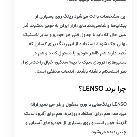
این مشخصات باعث می‌شود رینگ روی بسیاری از
پیکاپ‌ها و شاسی‌بلندهای بازار ایران به‌خوبی بنشیند (در
عین حال که باید با جدول فنی هر خودرو و سایز لاستیک
نهایی چک شود). استفاده از این رینگ برای کسانی که
قصد دارند هم ظاهر خودرو را متحول کنند و هم در
مسیرهای آفرودی سبک تا نیمه‌سنگین خیال راحت‌تری از
نظر استحکام داشته باشند، انتخاب منطقی است.
چرا برند LENSO؟
LENSO رینگ‌هایی با وزن معقول و طراحی تمیز ارائه
می‌دهد؛ هم برای استفاده روزمره، هم برای آفرود سبک
گزینهٔ خوبی است و روی بسیاری از خودروهای آسیایی و
چینی دیده می‌شود.