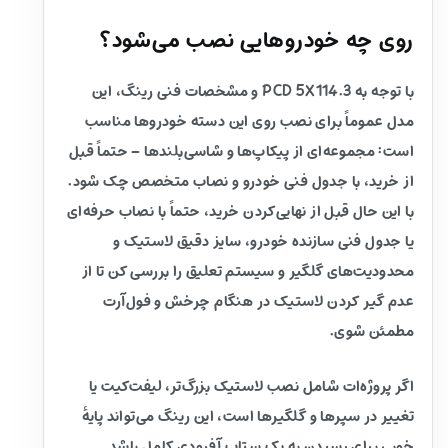
روی چه خودروهایی نصب می‌شود؟
با توجه به PCD 5X114.3 و مشخصات فنی رینگ، این
مدل عموماً برای نصب روی این دسته خودروها مناسب
است: مجموعه‌ای از پیکاپ‌ها و شاسی‌بلندها – حتماً قبل
از خرید، با جدول فنی خودرو و نصاب متخصص چک شود.
با این حال قبل از نهایی‌کردن خرید، حتماً با نصاب حرفه‌ای
یا جدول فنی سازنده خودرو، سایز دقیق لاستیک و
محدودیت‌های گلگیر و سیستم تعلیق را بررسی کن تا از
عدم گیر کردن لاستیک در هنگام چرخش و فول‌آرت
مطمئن شوی.
اگر پروژه‌ات شامل نصب لاستیک بزرگ‌تر، لیفت‌کیت یا
تغییر در سپرها و گلگیرها است، این رینگ می‌تواند پایهٔ
خوبی برای رسیدن به یک ستاپ آفرودی کامل باشد.