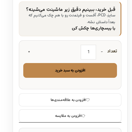
قبل خرید، ببینیم دقیق زیر ماشینت می‌شینه؟
سایز، PCD، آفست و فیتمنت رو با هم چک می‌کنیم که
بعداً داستان نشه.
با بیسچاری‌ها چکش کن
تعداد
افزودن به سبد خرید
افزودن به علاقه‌مندی‌ها
افزودن به مقایسه