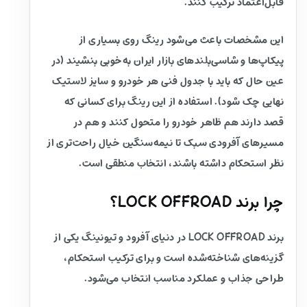
قابل‌اعتماد ترکیب کنند.
این مشخصات باعث می‌شود رینگ روی بسیاری از
پیکاپ‌ها و شاسی‌بلندهای بازار ایران به‌خوبی بنشیند (در
عین حال که باید با جدول فنی هر خودرو و سایز لاستیک
نهایی چک شود). استفاده از این رینگ برای کسانی که
قصد دارند هم ظاهر خودرو را متحول کنند و هم در
مسیرهای آفرودی سبک تا نیمه‌سنگین خیال راحت‌تری از
نظر استحکام داشته باشند، انتخاب منطقی است.
چرا برند LOCK OFFROAD؟
برند LOCK OFFROAD در دنیای آفرود و تیونینگ یکی از
گزینه‌های شناخته‌شده است و برای ترکیب استحکام،
طراحی جذاب و عملکرد مناسب انتخاب می‌شود.