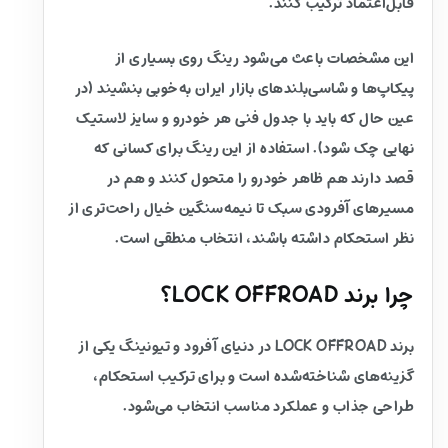
قابل‌اعتماد ترکیب کنند.
این مشخصات باعث می‌شود رینگ روی بسیاری از
پیکاپ‌ها و شاسی‌بلندهای بازار ایران به‌خوبی بنشیند (در
عین حال که باید با جدول فنی هر خودرو و سایز لاستیک
نهایی چک شود). استفاده از این رینگ برای کسانی که
قصد دارند هم ظاهر خودرو را متحول کنند و هم در
مسیرهای آفرودی سبک تا نیمه‌سنگین خیال راحت‌تری از
نظر استحکام داشته باشند، انتخاب منطقی است.
چرا برند LOCK OFFROAD؟
برند LOCK OFFROAD در دنیای آفرود و تیونینگ یکی از
گزینه‌های شناخته‌شده است و برای ترکیب استحکام،
طراحی جذاب و عملکرد مناسب انتخاب می‌شود.