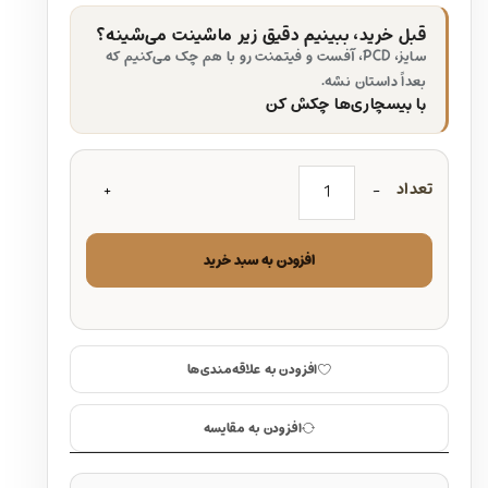
قبل خرید، ببینیم دقیق زیر ماشینت می‌شینه؟
سایز، PCD، آفست و فیتمنت رو با هم چک می‌کنیم که
بعداً داستان نشه.
با بیسچاری‌ها چکش کن
تعداد
افزودن به سبد خرید
افزودن به علاقه‌مندی‌ها
افزودن به مقایسه