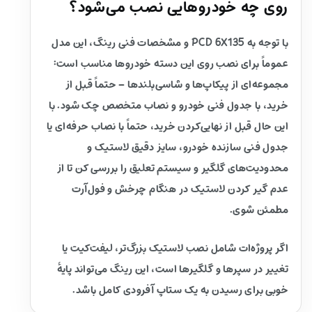
روی چه خودروهایی نصب می‌شود؟
با توجه به PCD 6X135 و مشخصات فنی رینگ، این مدل
عموماً برای نصب روی این دسته خودروها مناسب است:
مجموعه‌ای از پیکاپ‌ها و شاسی‌بلندها – حتماً قبل از
خرید، با جدول فنی خودرو و نصاب متخصص چک شود. با
این حال قبل از نهایی‌کردن خرید، حتماً با نصاب حرفه‌ای یا
جدول فنی سازنده خودرو، سایز دقیق لاستیک و
محدودیت‌های گلگیر و سیستم تعلیق را بررسی کن تا از
عدم گیر کردن لاستیک در هنگام چرخش و فول‌آرت
مطمئن شوی.
اگر پروژه‌ات شامل نصب لاستیک بزرگ‌تر، لیفت‌کیت یا
تغییر در سپرها و گلگیرها است، این رینگ می‌تواند پایهٔ
خوبی برای رسیدن به یک ستاپ آفرودی کامل باشد.