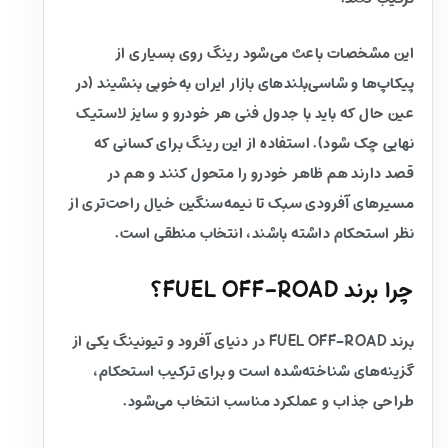
این مشخصات باعث می‌شود رینگ روی بسیاری از
پیکاپ‌ها و شاسی‌بلندهای بازار ایران به‌خوبی بنشیند (در
عین حال که باید با جدول فنی هر خودرو و سایز لاستیک
نهایی چک شود). استفاده از این رینگ برای کسانی که
قصد دارند هم ظاهر خودرو را متحول کنند و هم در
مسیرهای آفرودی سبک تا نیمه‌سنگین خیال راحت‌تری از
نظر استحکام داشته باشند، انتخاب منطقی است.
چرا برند FUEL OFF-ROAD؟
برند FUEL OFF-ROAD در دنیای آفرود و تیونینگ یکی از
گزینه‌های شناخته‌شده است و برای ترکیب استحکام،
طراحی جذاب و عملکرد مناسب انتخاب می‌شود.