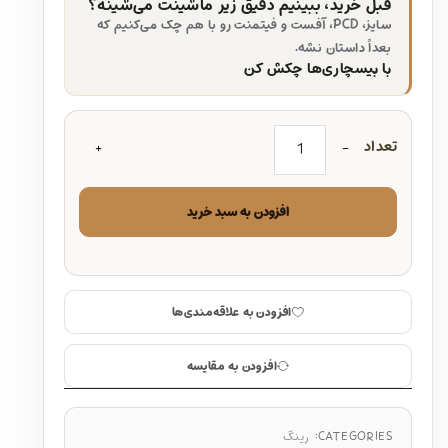
قبل خرید، ببینیم دقیق زیر ماشینت می‌شینه؟
سایز، PCD، آفست و فیتمنت رو با هم چک می‌کنیم که
بعداً داستان نشه.
با بیسچاری‌ها چکش کن
تعداد
افزودن به سبد خرید
افزودن به علاقه‌مندی‌ها
افزودن به مقایسه
CATEGORIES:
رینگ