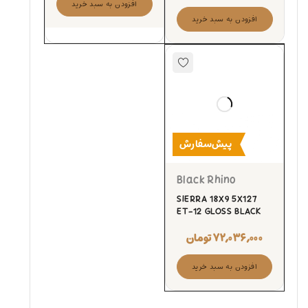
افزودن به سبد خرید
افزودن به سبد خرید
پیش‌سفارش
Black Rhino
SIERRA 18X9 5X127
ET-12 GLOSS BLACK
۷۲,۰۳۶,۰۰۰
تومان
افزودن به سبد خرید