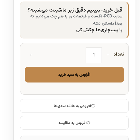
قبل خرید، ببینیم دقیق زیر ماشینت می‌شینه؟
سایز، PCD، آفست و فیتمنت رو با هم چک می‌کنیم که
بعداً داستان نشه.
با بیسچاری‌ها چکش کن
تعداد
افزودن به سبد خرید
افزودن به علاقه‌مندی‌ها
افزودن به مقایسه