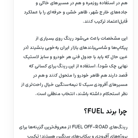
هم در استفاده روزمره و هم در مسیرهای خاکی و
جاده‌های خارج شهر، ظاهر خشن و حرفه‌ای را با عملکرد
قابل‌اعتماد ترکیب کنند.
این مشخصات باعث می‌شود رینگ روی بسیاری از
پیکاپ‌ها و شاسی‌بلندهای بازار ایران به‌خوبی بنشیند (در
عین حال که باید با جدول فنی هر خودرو و سایز لاستیک
نهایی چک شود). استفاده از این رینگ برای کسانی که
قصد دارند هم ظاهر خودرو را متحول کنند و هم در
مسیرهای آفرودی سبک تا نیمه‌سنگین خیال راحت‌تری از
نظر استحکام داشته باشند، انتخاب منطقی است.
چرا برند FUEL؟
رینگ‌های FUEL OFF-ROAD از معروف‌ترین گزینه‌ها برای
پروژه‌های آفرودی و پیکاپ‌های سنگین هستند؛ ترکیب