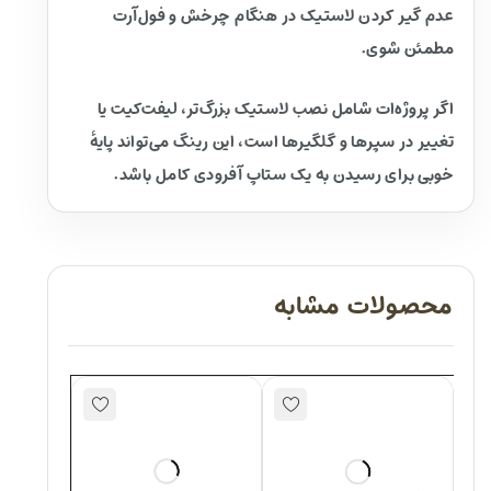
عدم گیر کردن لاستیک در هنگام چرخش و فول‌آرت
مطمئن شوی.
اگر پروژه‌ات شامل نصب لاستیک بزرگ‌تر، لیفت‌کیت یا
تغییر در سپرها و گلگیرها است، این رینگ می‌تواند پایهٔ
خوبی برای رسیدن به یک ستاپ آفرودی کامل باشد.
محصولات مشابه