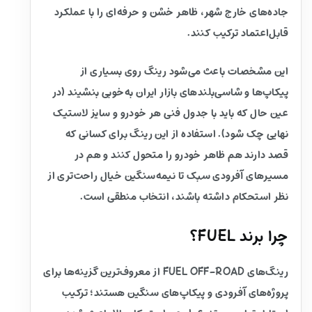
جاده‌های خارج شهر، ظاهر خشن و حرفه‌ای را با عملکرد
قابل‌اعتماد ترکیب کنند.
این مشخصات باعث می‌شود رینگ روی بسیاری از
پیکاپ‌ها و شاسی‌بلندهای بازار ایران به‌خوبی بنشیند (در
عین حال که باید با جدول فنی هر خودرو و سایز لاستیک
نهایی چک شود). استفاده از این رینگ برای کسانی که
قصد دارند هم ظاهر خودرو را متحول کنند و هم در
مسیرهای آفرودی سبک تا نیمه‌سنگین خیال راحت‌تری از
نظر استحکام داشته باشند، انتخاب منطقی است.
چرا برند FUEL؟
رینگ‌های FUEL OFF-ROAD از معروف‌ترین گزینه‌ها برای
پروژه‌های آفرودی و پیکاپ‌های سنگین هستند؛ ترکیب