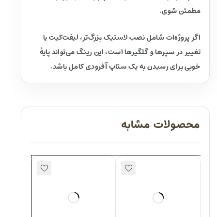
مطمئن شوی.
اگر پروژه‌ات شامل نصب لاستیک بزرگ‌تر، لیفت‌کیت یا
تغییر در سپرها و گلگیرها است، این رینگ می‌تواند پایهٔ
خوبی برای رسیدن به یک ستاپ آفرودی کامل باشد.
محصولات مشابه