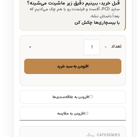
قبل خرید، ببینیم دقیق زیر ماشینت می‌شینه؟
سایز، PCD، آفست و فیتمنت رو با هم چک می‌کنیم که
بعداً داستان نشه.
با بیسچاری‌ها چکش کن
تعداد
افزودن به سبد خرید
افزودن به علاقه‌مندی‌ها
افزودن به مقایسه
CATEGORIES:
رینگ