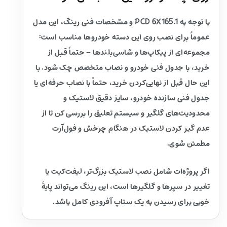
با توجه به PCD 6X165.1 و مشخصات فنی رینگ، این مدل
عموماً برای نصب روی این دسته خودروها مناسب است:
مجموعه‌ای از پیکاپ‌ها و شاسی‌بلندها – حتماً قبل از
خرید، با جدول فنی خودرو و نصاب متخصص چک شود. با
این حال قبل از نهایی‌کردن خرید، حتماً با نصاب حرفه‌ای یا
جدول فنی سازنده خودرو، سایز دقیق لاستیک و
محدودیت‌های گلگیر و سیستم تعلیق را بررسی کن تا از
عدم گیر کردن لاستیک در هنگام چرخش و فول‌آرت
مطمئن شوی.
اگر پروژه‌ات شامل نصب لاستیک بزرگ‌تر، لیفت‌کیت یا
تغییر در سپرها و گلگیرها است، این رینگ می‌تواند پایهٔ
خوبی برای رسیدن به یک ستاپ آفرودی کامل باشد.