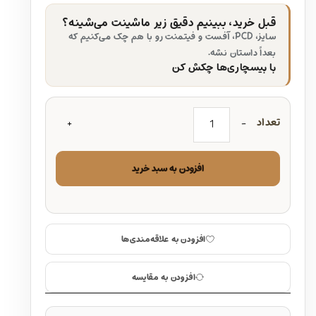
قبل خرید، ببینیم دقیق زیر ماشینت می‌شینه؟
سایز، PCD، آفست و فیتمنت رو با هم چک می‌کنیم که
بعداً داستان نشه.
با بیسچاری‌ها چکش کن
تعداد
افزودن به سبد خرید
افزودن به علاقه‌مندی‌ها
افزودن به مقایسه