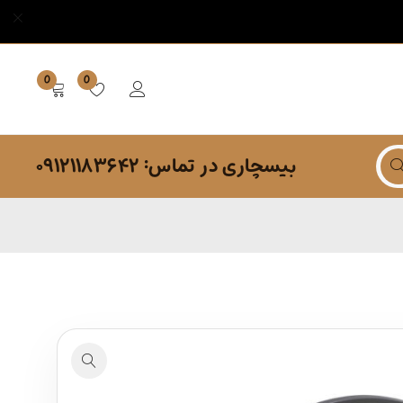
0
0
بیسچاری در تماس: ۰۹۱۲۱۱۸۳۶۴۲