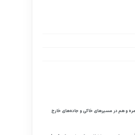
 می‌خواهند هم در استفاده روزمره و هم در مسیرهای خاکی و جاده‌های خارج