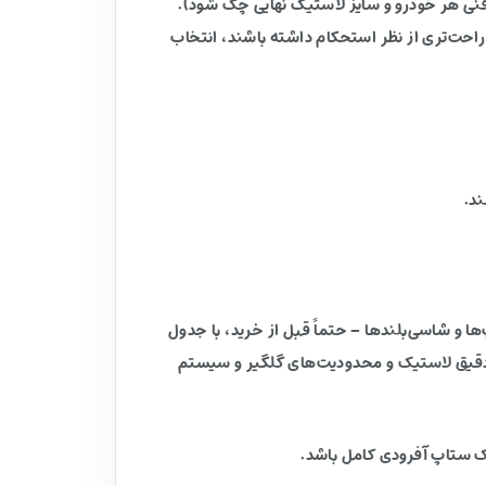
 فنی هر خودرو و سایز لاستیک نهایی چک شود).
احت‌تری از نظر استحکام داشته باشند، انتخاب
اپ‌ها و شاسی‌بلندها – حتماً قبل از خرید، با جدول
ز دقیق لاستیک و محدودیت‌های گلگیر و سیستم
یک ستاپ آفرودی کامل باشد.