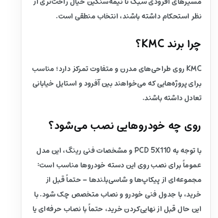
مسیرهای آفرودی سبک تا نیمه‌سنگین خیال راحت‌تری از
نظر استحکام داشته باشند، انتخاب منطقی است.
چرا برند KMC؟
KMC روی طراحی‌های مدرن و متفاوت تمرکز دارد؛ مناسب
برای پروژه‌هایی که می‌خواهند بین آفرود و استایل خیابانی
تعادل داشته باشند.
روی چه خودروهایی نصب می‌شود؟
با توجه به PCD 5X110 و مشخصات فنی رینگ، این مدل
عموماً برای نصب روی این دسته خودروها مناسب است:
مجموعه‌ای از پیکاپ‌ها و شاسی‌بلندها – حتماً قبل از
خرید، با جدول فنی خودرو و نصاب متخصص چک شود. با
این حال قبل از نهایی‌کردن خرید، حتماً با نصاب حرفه‌ای یا