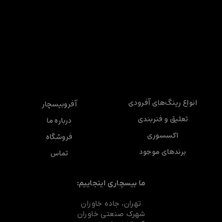
انواع رینگ‌های آفرودی
آفروبیسچار
تعلیق و فنربندی
درباره ما
اکسسوری
فروشگاه
برندهای موجود
تماس
ما بیسچاری اینجاییم:
تهران، جاده خاوران
شهرک صنعتی خاوران