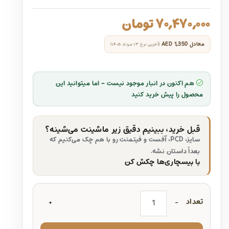
۷۰,۴۷۰,۰۰۰
تومان
معادل
AED 1,350
(آخرین نرخ ۱۳ مرداد ۱۴۰۵)
هم اکنون در انبار موجود نیست - اما میتوانید این
محصول را پیش خرید کنید
قبل خرید، ببینیم دقیق زیر ماشینت می‌شینه؟
سایز، PCD، آفست و فیتمنت رو با هم چک می‌کنیم که
بعداً داستان نشه.
با بیسچاری‌ها چکش کن
تعداد