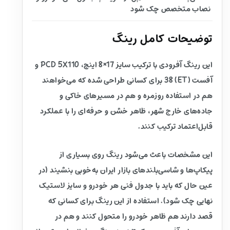
نصاب متخصص چک شود
توضیحات کامل رینگ
این رینگ آفرودی با ترکیب سایز 17×8 اینچ، PCD 5X110 و
آفست (ET) 38 برای کسانی طراحی شده که می‌خواهند
هم در استفاده روزمره و هم در مسیرهای خاکی و
جاده‌های خارج شهر، ظاهر خشن و حرفه‌ای را با عملکرد
قابل‌اعتماد ترکیب کنند.
این مشخصات باعث می‌شود رینگ روی بسیاری از
پیکاپ‌ها و شاسی‌بلندهای بازار ایران به‌خوبی بنشیند (در
عین حال که باید با جدول فنی هر خودرو و سایز لاستیک
نهایی چک شود). استفاده از این رینگ برای کسانی که
قصد دارند هم ظاهر خودرو را متحول کنند و هم در