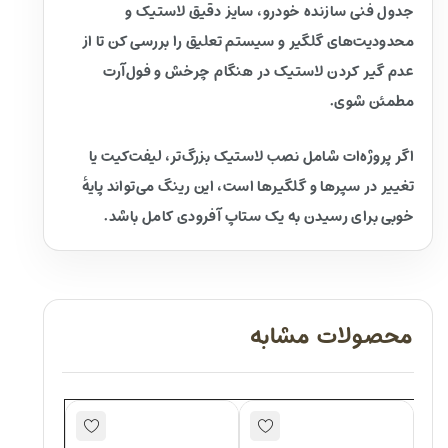
جدول فنی سازنده خودرو، سایز دقیق لاستیک و
محدودیت‌های گلگیر و سیستم تعلیق را بررسی کن تا از
عدم گیر کردن لاستیک در هنگام چرخش و فول‌آرت
مطمئن شوی.
اگر پروژه‌ات شامل نصب لاستیک بزرگ‌تر، لیفت‌کیت یا
تغییر در سپرها و گلگیرها است، این رینگ می‌تواند پایهٔ
خوبی برای رسیدن به یک ستاپ آفرودی کامل باشد.
محصولات مشابه