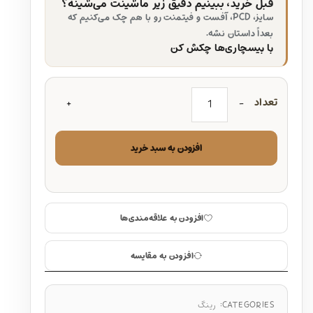
قبل خرید، ببینیم دقیق زیر ماشینت می‌شینه؟
سایز، PCD، آفست و فیتمنت رو با هم چک می‌کنیم که
بعداً داستان نشه.
با بیسچاری‌ها چکش کن
تعداد
افزودن به سبد خرید
افزودن به علاقه‌مندی‌ها
افزودن به مقایسه
CATEGORIES:
رینگ