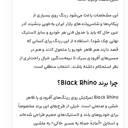
این مشخصات باعث می‌شود رینگ روی بسیاری از
پیکاپ‌ها و شاسی‌بلندهای بازار ایران به‌خوبی بنشیند (در
عین حال که باید با جدول فنی هر خودرو و سایز لاستیک
نهایی چک شود). استفاده از این رینگ برای کسانی که
قصد دارند هم ظاهر خودرو را متحول کنند و هم در
مسیرهای آفرودی سبک تا نیمه‌سنگین خیال راحت‌تری از
نظر استحکام داشته باشند، انتخاب منطقی است.
چرا برند Black Rhino؟
Black Rhino تمرکزش روی رینگ‌های آفرودی با ظاهر
خشن و صنعتی است. خیلی از طرح‌های این برند مخصوصاً
برای خودروهای بلند و لاستیک‌های حجیم طراحی شده‌اند
و استایل «آمادهٔ حمله به مسیر خاکی» به ماشین