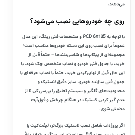
می‌دهند.
روی چه خودروهایی نصب می‌شود؟
با توجه به PCD 6X135 و مشخصات فنی رینگ، این مدل
عموماً برای نصب روی این دسته خودروها مناسب است:
مجموعه‌ای از پیکاپ‌ها و شاسی‌بلندها – حتماً قبل از
خرید، با جدول فنی خودرو و نصاب متخصص چک شود. با
این حال قبل از نهایی‌کردن خرید، حتماً با نصاب حرفه‌ای یا
جدول فنی سازنده خودرو، سایز دقیق لاستیک و
محدودیت‌های گلگیر و سیستم تعلیق را بررسی کن تا از
عدم گیر کردن لاستیک در هنگام چرخش و فول‌آرت
مطمئن شوی.
اگر پروژه‌ات شامل نصب لاستیک بزرگ‌تر، لیفت‌کیت یا
تغییر در سپرها و گلگیرها است، این رینگ می‌تواند پایهٔ