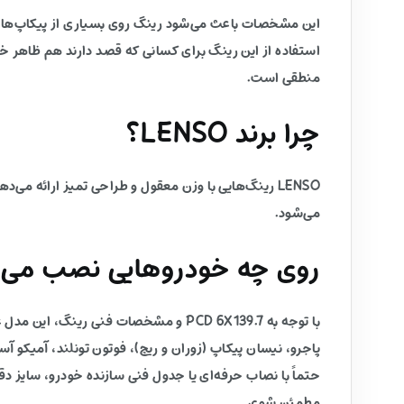
این مشخصات باعث می‌شود رینگ روی بسیاری از پیکاپ‌ها و 
استفاده از این رینگ برای کسانی که قصد دارند هم ظاهر خ
منطقی است.
چرا برند LENSO؟
LENSO رینگ‌هایی با وزن معقول و طراحی تمیز ارائه 
می‌شود.
روی چه خودروهایی نصب می‌
حتماً با نصاب حرفه‌ای یا جدول فنی سازنده خودرو، سایز 
مطمئن شوی.