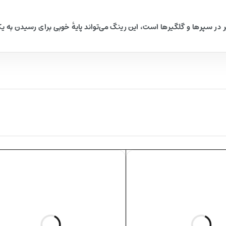
ر در سپرها و گلگیرها است، این رینگ می‌تواند پایهٔ خوبی برای رسیدن به 