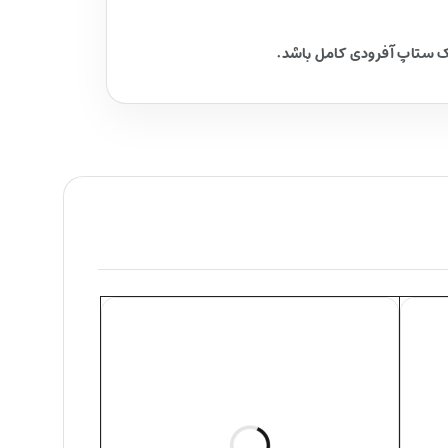
یک ستاپ آفرودی کامل باشد.