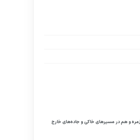
که می‌خواهند هم در استفاده روزمره و هم در مسیرهای خاکی و جاده‌های خارج