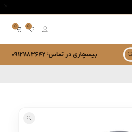
0
0
بیسچاری در تماس: ۰۹۱۲۱۱۸۳۶۴۲