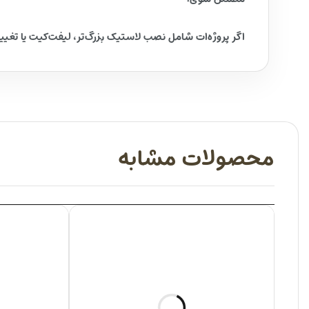
اگر پروژه‌ات شامل نصب لاستیک بزرگ‌تر، لیفت‌کیت یا تغیی
محصولات مشابه