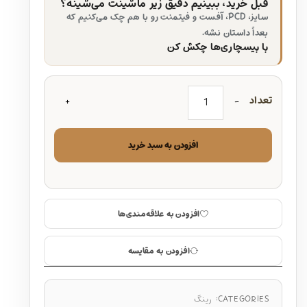
قبل خرید، ببینیم دقیق زیر ماشینت می‌شینه؟
سایز، PCD، آفست و فیتمنت رو با هم چک می‌کنیم که
بعداً داستان نشه.
با بیسچاری‌ها چکش کن
تعداد
افزودن به سبد خرید
افزودن به علاقه‌مندی‌ها
افزودن به مقایسه
CATEGORIES:
رینگ