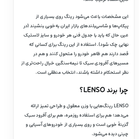
این مشخصات باعث می‌شود رینگ روی بسیاری از
پیکاپ‌ها و شاسی‌بلندهای بازار ایران به‌خوبی بنشیند (در
عین حال که باید با جدول فنی هر خودرو و سایز لاستیک
نهایی چک شود). استفاده از این رینگ برای کسانی که
قصد دارند هم ظاهر خودرو را متحول کنند و هم در
مسیرهای آفرودی سبک تا نیمه‌سنگین خیال راحت‌تری از
نظر استحکام داشته باشند، انتخاب منطقی است.
چرا برند LENSO؟
LENSO رینگ‌هایی با وزن معقول و طراحی تمیز ارائه
می‌دهد؛ هم برای استفاده روزمره، هم برای آفرود سبک
گزینهٔ خوبی است و روی بسیاری از خودروهای آسیایی و
چینی دیده می‌شود.