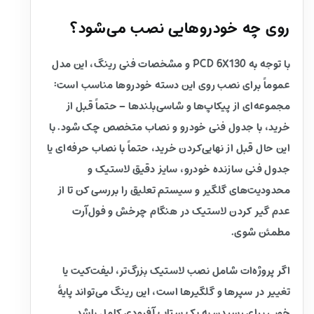
روی چه خودروهایی نصب می‌شود؟
با توجه به PCD 6X130 و مشخصات فنی رینگ، این مدل
عموماً برای نصب روی این دسته خودروها مناسب است:
مجموعه‌ای از پیکاپ‌ها و شاسی‌بلندها – حتماً قبل از
خرید، با جدول فنی خودرو و نصاب متخصص چک شود. با
این حال قبل از نهایی‌کردن خرید، حتماً با نصاب حرفه‌ای یا
جدول فنی سازنده خودرو، سایز دقیق لاستیک و
محدودیت‌های گلگیر و سیستم تعلیق را بررسی کن تا از
عدم گیر کردن لاستیک در هنگام چرخش و فول‌آرت
مطمئن شوی.
اگر پروژه‌ات شامل نصب لاستیک بزرگ‌تر، لیفت‌کیت یا
تغییر در سپرها و گلگیرها است، این رینگ می‌تواند پایهٔ
خوبی برای رسیدن به یک ستاپ آفرودی کامل باشد.