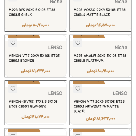
Niche
Niche
M223 DFS 20X9 5X108 ET38
M203 VOSSO 22X9 5X108 ET38
CB63.5 G-BLK
CB63.4 MATTE BLACK
۹۶,۵۷۰,۰۰۰
تومان
۸۰,۹۱۰,۰۰۰
تومان
پیش‌سفارش
پیش‌سفارش
LENSO
Niche
VENOM VT7 20X9 5X108 ET25
M276 AMALFI 20X9 5X108 ET38
CB60.1 BRONZE
CB63.5 PLATINUM
۸۰,۹۱۰,۰۰۰
تومان
۸۱,۴۳۲,۰۰۰
تومان
پیش‌سفارش
پیش‌سفارش
LENSO
LENSO
VENOM-8(VN8) 17X8.5 5X108
VENOM VT7 20X9 5X108 ET25
ET08 CB60.1 GLW(GRY)
CB60.1 MKW(SATIN/MATTE
BLACK)
۶۱,۰۷۴,۰۰۰
تومان
۸۱,۴۳۲,۰۰۰
تومان
پیش‌سفارش
پیش‌سفارش