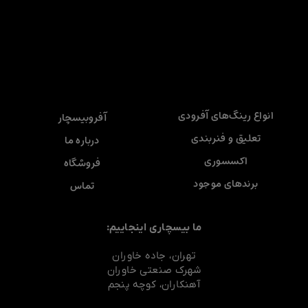
انواع رینگ‌های آفرودی
آفروبیسچار
تعلیق و فنربندی
درباره ما
اکسسوری
فروشگاه
برندهای موجود
تماس
ما بیسچاری اینجاییم:
تهران، جاده خاوران
شهرک صنعتی خاوران
آهنکاران، کوچه پنجم