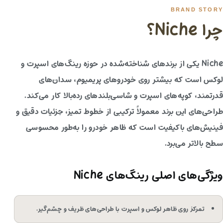
BRAND STORY
چرا Niche؟
Niche یکی از برندهای شناخته‌شده در حوزه رینگ‌های اسپرت و
لوکس است که بیشتر روی خودروهای پریمیوم، سدان‌های
قدرتمند، کوپه‌های اسپرت و شاسی‌بلندهای رده‌بالا کار می‌کند.
طراحی‌های این برند معمولاً ترکیبی از خطوط تمیز، جزئیات دقیق و
فینیش‌های باکیفیت است که ظاهر خودرو را به‌طور محسوسی
سطح بالاتر می‌برد.
ویژگی‌های اصلی رینگ‌های Niche
تمرکز روی ظاهر لوکس و اسپرت با طراحی‌های ظریف و چشم‌گیر.