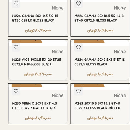
Niche
Niche
M224 GAMMA 20X10.5 5X115
M224 GAMMA 20X10.5 5X114.3
ET20 CB71.8 GLOSS BLACK
ET40 CB72.6 GLOSS BLACK
۸۰,۹۱۰,۰۰۰
تومان
۸۰,۹۱۰,۰۰۰
تومان
پیش‌سفارش
پیش‌سفارش
Niche
Niche
M226 VICE 19X8.5 5X120 ET35
M224 GAMMA 20X9 5X115 ET18
CB72.6 MB/GLOSS BLACK
CB71.5 GLOSS BLACK
۸۰,۹۱۰,۰۰۰
تومان
۷۰,۴۷۰,۰۰۰
تومان
پیش‌سفارش
پیش‌سفارش
Niche
Niche
M250 PREMIO 20X9 5X114.3
M243 20X10.5 5X114.3 ET40
ET35 CB72.7 MATTE BLACK
CB72.7 GLOSS BLACK MILLED
۸۰,۹۱۰,۰۰۰
تومان
۸۰,۹۱۰,۰۰۰
تومان