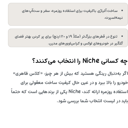
ساخت آلیاژی باکیفیت برای استفاده روزمره، سفر و ست‌آپ‌های
نیمه‌اسپرت.
تنوع در قطرهای بزرگ‌تر (مثلاً ۱۹ و ۲۰ اینچ) برای پر کردن بهتر فضای
گلگیر در خودروهای لوکس و کراس‌اوورهای مدرن.
چه کسانی Niche را انتخاب می‌کنند؟
اگر به‌دنبال رینگی هستید که بیش از هر چیز، «کلاس ظاهری»
خودرو را بالا ببرد و در عین حال کیفیت ساخت معقولی برای
استفاده روزمره ارائه کند، Niche یکی از برندهایی است که حتماً
باید در لیست انتخاب شما بررسی شود.