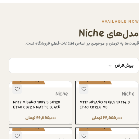
AVAILABLE NOW
مدل‌های Niche
قیمت‌ها به تومان و موجودی بر اساس اطلاعات فعلی فروشگاه است.
پیش‌فرض
پیش‌سفارش
پیش‌سفارش
Niche
Niche
M117 MISANO 18X9.5 5X120
M117 MISANO 18X9.5 5X114.3
ET40 CB72.6 MATTE BLACK
ET40 CB72.6 MB
۶۶,۵۵۵,۰۰۰
تومان
۶۶,۵۵۵,۰۰۰
تومان
پیش‌سفارش
پیش‌سفارش