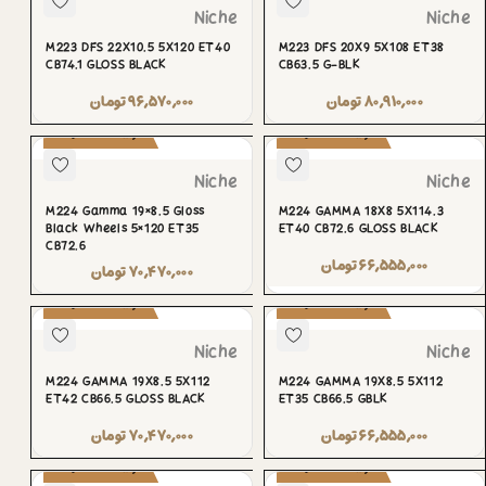
Niche
Niche
M223 DFS 22X10.5 5X120 ET40
M223 DFS 20X9 5X108 ET38
CB74.1 GLOSS BLACK
CB63.5 G-BLK
۸۰,۹۱۰,۰۰۰
تومان
۹۶,۵۷۰,۰۰۰
تومان
پیش‌سفارش
پیش‌سفارش
Niche
Niche
M224 Gamma 19×8.5 Gloss
M224 GAMMA 18X8 5X114.3
Black Wheels 5×120 ET35
ET40 CB72.6 GLOSS BLACK
CB72.6
۶۶,۵۵۵,۰۰۰
تومان
۷۰,۴۷۰,۰۰۰
تومان
پیش‌سفارش
پیش‌سفارش
Niche
Niche
M224 GAMMA 19X8.5 5X112
M224 GAMMA 19X8.5 5X112
ET42 CB66.5 GLOSS BLACK
ET35 CB66.5 GBLK
۶۶,۵۵۵,۰۰۰
تومان
۷۰,۴۷۰,۰۰۰
تومان
پیش‌سفارش
پیش‌سفارش