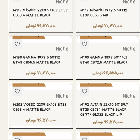
Niche
Niche
M117 MISANO 22X9 5X108 ET38
M117 MISANO 19X9.5 5X112
CB63.4 MATTE BLACK
ET38 CB66.6 MB
۷۰,۴۷۰,۰۰۰
تومان
۹۶,۵۷۰,۰۰۰
تومان
پیش‌سفارش
پیش‌سفارش
Niche
Niche
M190 GAMMA 19X9.5 5X112
M190 GAMMA 18X8 5X114.3
ET48 CB66.5 MATTE BLACK
ET40 CB72.6 MATTE BLACK
۶۶,۵۵۵,۰۰۰
تومان
۷۰,۴۷۰,۰۰۰
تومان
پیش‌سفارش
پیش‌سفارش
Niche
Niche
M203 VOSSO 22X9 5X108 ET38
M192 ALTAIR 22X10 6X139.7
CB63.4 MATTE BLACK
ET25 CB78.1 MATTE BLACK
CENT/ GLOSS BLACK LIP
۹۶,۵۷۰,۰۰۰
تومان
۹۶,۵۷۰,۰۰۰
تومان
پیش‌سفارش
پیش‌سفارش