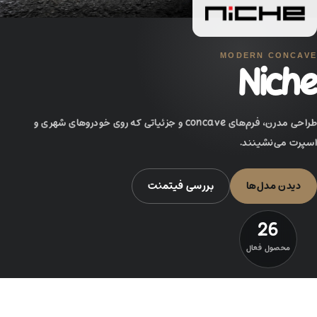
MODERN CONCAVE
Niche
طراحی مدرن، فرم‌های concave و جزئیاتی که روی خودروهای شهری و
اسپرت می‌نشینند.
دیدن مدل‌ها
بررسی فیتمنت
26
محصول فعال