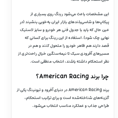
این مشخصات باعث می‌شود رینگ روی بسیاری از
پیکاپ‌ها و شاسی‌بلندهای بازار ایران به‌خوبی بنشیند (در
عین حال که باید با جدول فنی هر خودرو و سایز لاستیک
نهایی چک شود). استفاده از این رینگ برای کسانی که
قصد دارند هم ظاهر خودرو را متحول کنند و هم در
مسیرهای آفرودی سبک تا نیمه‌سنگین خیال راحت‌تری از
نظر استحکام داشته باشند، انتخاب منطقی است.
چرا برند American Racing؟
برند American Racing در دنیای آفرود و تیونینگ یکی از
گزینه‌های شناخته‌شده است و برای ترکیب استحکام،
طراحی جذاب و عملکرد مناسب انتخاب می‌شود.