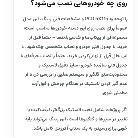
روی چه خودروهایی نصب می‌شود؟
با توجه به PCD 5X115 و مشخصات فنی رینگ، این مدل
عموماً برای نصب روی این دسته خودروها مناسب است:
مجموعه‌ای از پیکاپ‌ها و شاسی‌بلندها – حتماً قبل از
خرید، با جدول فنی خودرو و نصاب متخصص چک شود. با
این حال قبل از نهایی‌کردن خرید، حتماً با نصاب حرفه‌ای یا
جدول فنی سازنده خودرو، سایز دقیق لاستیک و
محدودیت‌های گلگیر و سیستم تعلیق را بررسی کن تا از
عدم گیر کردن لاستیک در هنگام چرخش و فول‌آرت
مطمئن شوی.
اگر پروژه‌ات شامل نصب لاستیک بزرگ‌تر، لیفت‌کیت یا
تغییر در سپرها و گلگیرها است، این رینگ می‌تواند پایهٔ
خوبی برای رسیدن به یک ستاپ آفرودی کامل باشد.