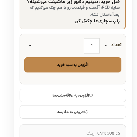
قبل خرید، ببینیم دقیق زیر ماشینت می‌شینه؟
سایز، PCD، آفست و فیتمنت رو با هم چک می‌کنیم که
بعداً داستان نشه.
با بیسچاری‌ها چکش کن
تعداد
افزودن به سبد خرید
افزودن به علاقه‌مندی‌ها
افزودن به مقایسه
CATEGORIES:
رینگ