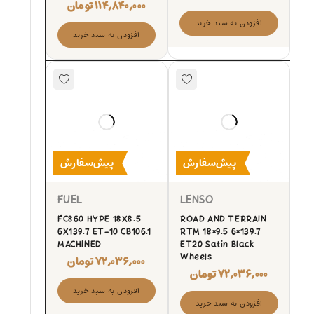
۱۱۴,۸۴۰,۰۰۰
تومان
افزودن به سبد خرید
افزودن به سبد خرید
پیش‌سفارش
پیش‌سفارش
FUEL
LENSO
FC860 HYPE 18X8.5
ROAD AND TERRAIN
6X139.7 ET-10 CB106.1
RTM 18×9.5 6×139.7
MACHINED
ET20 Satin Black
Wheels
۷۲,۰۳۶,۰۰۰
تومان
۷۲,۰۳۶,۰۰۰
تومان
افزودن به سبد خرید
افزودن به سبد خرید