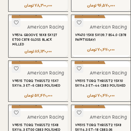
۹۶,۵۷۰,۰۰۰
تومان
۷۸,۳۰۰,۰۰۰
تومان
پیش‌سفارش
پیش‌سفارش
American Racing
American Racing
VN514 GROOVE 18X8 5X127
VN470 15X8 5X139.7 BS4.0 CB78
ET00 CB78 GLOSS BLACK
PAINT(GRAY)
MILLED
۷۰,۴۷۰,۰۰۰
تومان
۸۶,۱۳۰,۰۰۰
تومان
پیش‌سفارش
پیش‌سفارش
American Racing
American Racing
VN515 TORQ THRUST2 15X7
VN515 TORQ THRUST2 15X10
5X114.3 ET-6 CB83 POLISHED
5X114.3 ET-44 CB83 POLISHED
۷۰,۴۷۰,۰۰۰
تومان
۵۷,۴۲۰,۰۰۰
تومان
پیش‌سفارش
پیش‌سفارش
American Racing
American Racing
VN515 TORQ THRUST2 15X8
VN515 TORQ THRUST2 15X8
5X114.3 ET00 CB83 POLISHED
5X114.3 ET-18 CB83.06