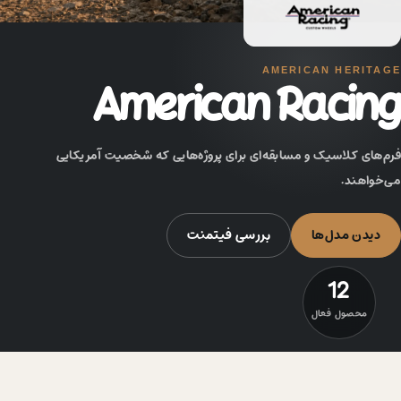
AMERICAN HERITAGE
American Racing
فرم‌های کلاسیک و مسابقه‌ای برای پروژه‌هایی که شخصیت آمریکایی
می‌خواهند.
دیدن مدل‌ها
بررسی فیتمنت
12
محصول فعال