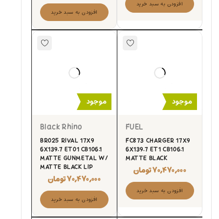
افزودن به سبد خرید
افزودن به سبد خرید
موجود
موجود
Black Rhino
FUEL
BR025 RIVAL 17X9
FC873 CHARGER 17X9
6X139.7 ET01 CB106.1
6X139.7 ET1 CB106.1
MATTE GUNMETAL W/
MATTE BLACK
MATTE BLACK LIP
۷۰,۴۷۰,۰۰۰
تومان
۷۰,۴۷۰,۰۰۰
تومان
افزودن به سبد خرید
افزودن به سبد خرید