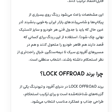
قابل‌اعتماد ترکیب کنند.
این مشخصات باعث می‌شود رینگ روی بسیاری از
پیکاپ‌ها و شاسی‌بلندهای بازار ایران به‌خوبی بنشیند (در
عین حال که باید با جدول فنی هر خودرو و سایز لاستیک
نهایی چک شود). استفاده از این رینگ برای کسانی که
قصد دارند هم ظاهر خودرو را متحول کنند و هم در
مسیرهای آفرودی سبک تا نیمه‌سنگین خیال راحت‌تری از
نظر استحکام داشته باشند، انتخاب منطقی است.
چرا برند LOCK OFFROAD؟
برند LOCK OFFROAD در دنیای آفرود و تیونینگ یکی از
گزینه‌های شناخته‌شده است و برای ترکیب استحکام،
طراحی جذاب و عملکرد مناسب انتخاب می‌شود.