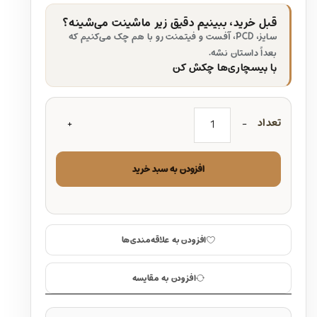
قبل خرید، ببینیم دقیق زیر ماشینت می‌شینه؟
سایز، PCD، آفست و فیتمنت رو با هم چک می‌کنیم که
بعداً داستان نشه.
با بیسچاری‌ها چکش کن
تعداد
افزودن به سبد خرید
افزودن به علاقه‌مندی‌ها
افزودن به مقایسه