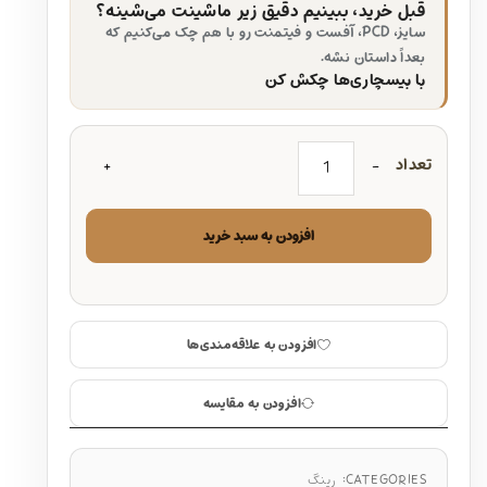
قبل خرید، ببینیم دقیق زیر ماشینت می‌شینه؟
سایز، PCD، آفست و فیتمنت رو با هم چک می‌کنیم که
بعداً داستان نشه.
با بیسچاری‌ها چکش کن
تعداد
افزودن به سبد خرید
افزودن به علاقه‌مندی‌ها
افزودن به مقایسه
CATEGORIES:
رینگ