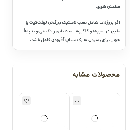
مطمئن شوی.
اگر پروژه‌ات شامل نصب لاستیک بزرگ‌تر، لیفت‌کیت یا
تغییر در سپرها و گلگیرها است، این رینگ می‌تواند پایهٔ
خوبی برای رسیدن به یک ستاپ آفرودی کامل باشد.
محصولات مشابه