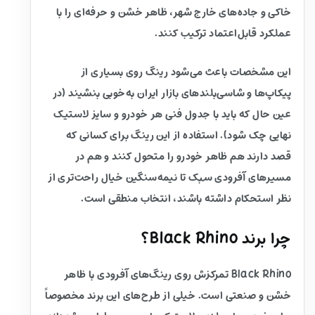
خاکی و جاده‌های خارج شهر، ظاهر خشن و حرفه‌ای را با
عملکرد قابل‌اعتماد ترکیب کنند.
این مشخصات باعث می‌شود رینگ روی بسیاری از
پیکاپ‌ها و شاسی‌بلندهای بازار ایران به‌خوبی بنشیند (در
عین حال که باید با جدول فنی هر خودرو و سایز لاستیک
نهایی چک شود). استفاده از این رینگ برای کسانی که
قصد دارند هم ظاهر خودرو را متحول کنند و هم در
مسیرهای آفرودی سبک تا نیمه‌سنگین خیال راحت‌تری از
نظر استحکام داشته باشند، انتخاب منطقی است.
چرا برند Black Rhino؟
Black Rhino تمرکزش روی رینگ‌های آفرودی با ظاهر
خشن و صنعتی است. خیلی از طرح‌های این برند مخصوصاً