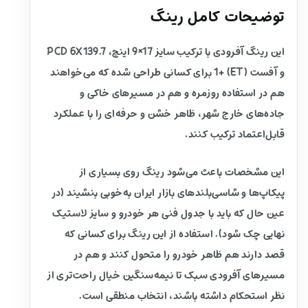
توضیحات کامل رینگ
این رینگ آفرودی با ترکیب سایز 17×9 اینچ، PCD 6X139.7
و آفست (ET) +1 برای کسانی طراحی شده که می‌خواهند
هم در استفاده روزمره و هم در مسیرهای خاکی و
جاده‌های خارج شهر، ظاهر خشن و حرفه‌ای را با عملکرد
قابل‌اعتماد ترکیب کنند.
این مشخصات باعث می‌شود رینگ روی بسیاری از
پیکاپ‌ها و شاسی‌بلندهای بازار ایران به‌خوبی بنشیند (در
عین حال که باید با جدول فنی هر خودرو و سایز لاستیک
نهایی چک شود). استفاده از این رینگ برای کسانی که
قصد دارند هم ظاهر خودرو را متحول کنند و هم در
مسیرهای آفرودی سبک تا نیمه‌سنگین خیال راحت‌تری از
نظر استحکام داشته باشند، انتخاب منطقی است.