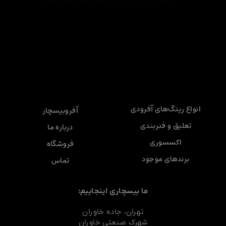
انواع رینگ‌های آفرودی
آفروبیسچار
تعلیق و فنربندی
درباره ما
اکسسوری
فروشگاه
برندهای موجود
تماس
ما بیسچاری اینجاییم:
تهران، جاده خاوران
شهرک صنعتی خاوران