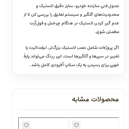
جدول فنی سازنده خودرو، سایز دقیق لاستیک و
محدودیت‌های گلگیر و سیستم تعلیق را بررسی کن تا از
عدم گیر کردن لاستیک در هنگام چرخش و فول‌آرت
مطمئن شوی.
اگر پروژه‌ات شامل نصب لاستیک بزرگ‌تر، لیفت‌کیت یا
تغییر در سپرها و گلگیرها است، این رینگ می‌تواند پایهٔ
خوبی برای رسیدن به یک ستاپ آفرودی کامل باشد.
محصولات مشابه