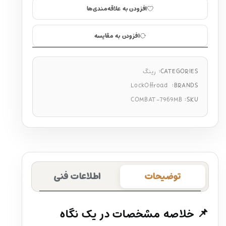
افزودن به علاقه‌مندی‌ها
افزودن به مقایسه
CATEGORIES:
رینگ
LockOffroad
BRANDS:
COMBAT-7969MB
SKU:
توضیحات
اطلاعات فنی
📌 خلاصه مشخصات در یک نگاه