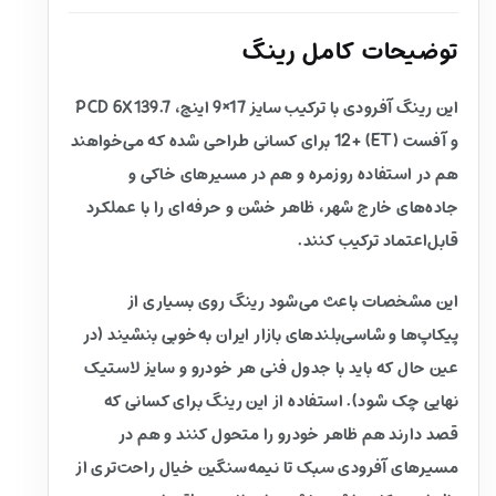
توضیحات کامل رینگ
این رینگ آفرودی با ترکیب سایز 17×9 اینچ، PCD 6X139.7
و آفست (ET) +12 برای کسانی طراحی شده که می‌خواهند
هم در استفاده روزمره و هم در مسیرهای خاکی و
جاده‌های خارج شهر، ظاهر خشن و حرفه‌ای را با عملکرد
قابل‌اعتماد ترکیب کنند.
این مشخصات باعث می‌شود رینگ روی بسیاری از
پیکاپ‌ها و شاسی‌بلندهای بازار ایران به‌خوبی بنشیند (در
عین حال که باید با جدول فنی هر خودرو و سایز لاستیک
نهایی چک شود). استفاده از این رینگ برای کسانی که
قصد دارند هم ظاهر خودرو را متحول کنند و هم در
مسیرهای آفرودی سبک تا نیمه‌سنگین خیال راحت‌تری از