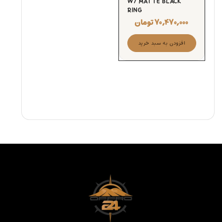
W/ MATTE BLACK
RING
۷۰,۴۷۰,۰۰۰
تومان
افزودن به سبد خرید