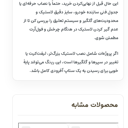
این حال قبل از نهایی‌کردن خرید، حتماً با نصاب حرفه‌ای یا
جدول فنی سازنده خودرو، سایز دقیق لاستیک و
محدودیت‌های گلگیر و سیستم تعلیق را بررسی کن تا از
عدم گیر کردن لاستیک در هنگام چرخش و فول‌آرت
مطمئن شوی.
اگر پروژه‌ات شامل نصب لاستیک بزرگ‌تر، لیفت‌کیت یا
تغییر در سپرها و گلگیرها است، این رینگ می‌تواند پایهٔ
خوبی برای رسیدن به یک ستاپ آفرودی کامل باشد.
محصولات مشابه