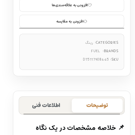
افزودن به علاقه‌مندی‌ها
افزودن به مقایسه
CATEGORIES:
رینگ
FUEL
BRANDS:
D75117908445
SKU:
توضیحات
اطلاعات فنی
📌 خلاصه مشخصات در یک نگاه