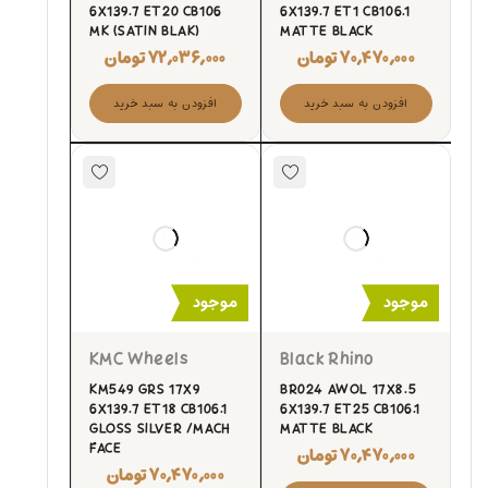
6X139.7 ET20 CB106
6X139.7 ET1 CB106.1
MK (SATIN BLAK)
MATTE BLACK
۷۰,۴۷۰,۰۰۰
تومان
۷۲,۰۳۶,۰۰۰
تومان
افزودن به سبد خرید
افزودن به سبد خرید
موجود
موجود
KMC Wheels
Black Rhino
KM549 GRS 17X9
BR024 AWOL 17X8.5
6X139.7 ET18 CB106.1
6X139.7 ET25 CB106.1
GLOSS SILVER /MACH
MATTE BLACK
FACE
۷۰,۴۷۰,۰۰۰
تومان
۷۰,۴۷۰,۰۰۰
تومان