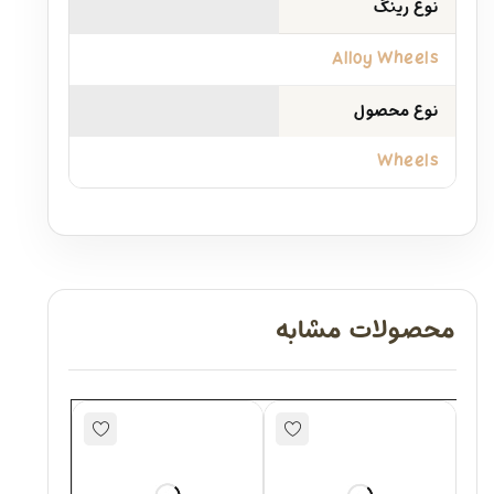
نوع رینگ
Alloy Wheels
نوع محصول
Wheels
محصولات مشابه