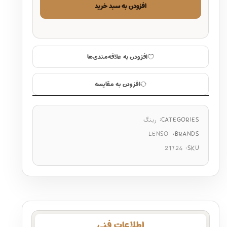
افزودن به سبد خرید
افزودن به علاقه‌مندی‌ها
افزودن به مقایسه
CATEGORIES:
رینگ
LENSO
BRANDS:
21724
SKU:
اطلاعات فنی