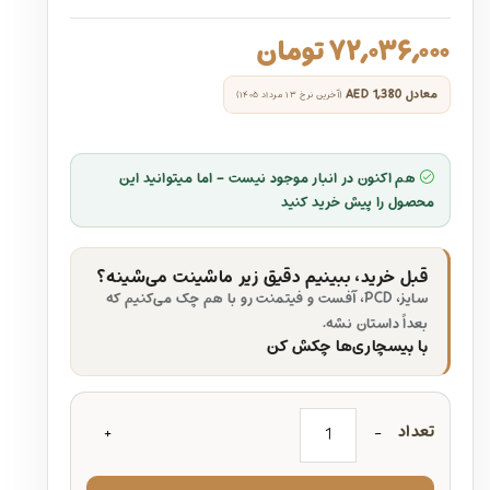
۷۲,۰۳۶,۰۰۰
تومان
معادل
AED 1,380
(آخرین نرخ ۱۳ مرداد ۱۴۰۵)
هم اکنون در انبار موجود نیست - اما میتوانید این
محصول را پیش خرید کنید
قبل خرید، ببینیم دقیق زیر ماشینت می‌شینه؟
سایز، PCD، آفست و فیتمنت رو با هم چک می‌کنیم که
بعداً داستان نشه.
با بیسچاری‌ها چکش کن
تعداد