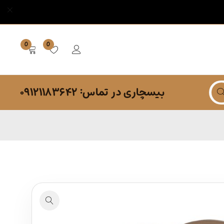
0
0
بیسچاری در تماس: ۰۹۱۲۱۱۸۳۶۴۲