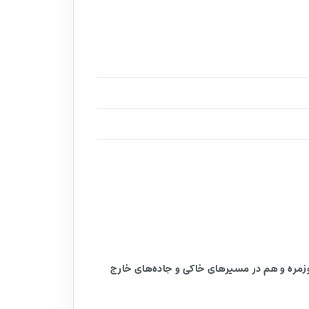
ه که می‌خواهند هم در استفاده روزمره و هم در مسیرهای خاکی و جاده‌های خارج