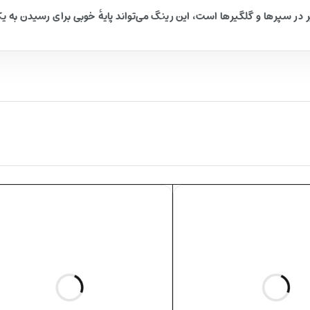
ر در سپرها و گلگیرها است، این رینگ می‌تواند پایهٔ خوبی برای رسیدن به 