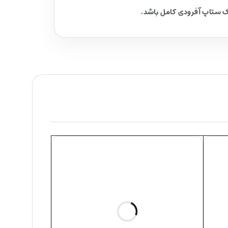
یک ستاپ آفرودی کامل باشد.