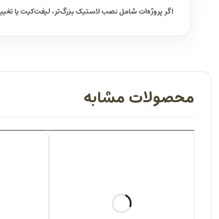
اگر پروژه‌ات شامل نصب لاستیک بزرگ‌تر، لیفت‌کیت یا تغیی
محصولات مشابه