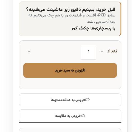
قبل خرید، ببینیم دقیق زیر ماشینت می‌شینه؟
سایز، PCD، آفست و فیتمنت رو با هم چک می‌کنیم که
بعداً داستان نشه.
با بیسچاری‌ها چکش کن
تعداد
افزودن به سبد خرید
افزودن به علاقه‌مندی‌ها
افزودن به مقایسه