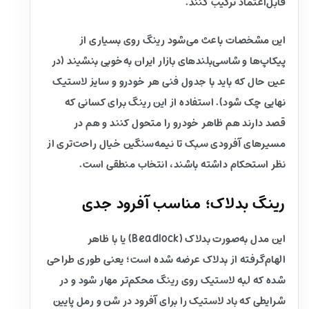
قابل‌اعتماد ترکیب کنند.
این مشخصات باعث می‌شود رینگ روی بسیاری از
پیکاپ‌ها و شاسی‌بلندهای بازار ایران به‌خوبی بنشیند (در
عین حال که باید با جدول فنی هر خودرو و سایز لاستیک
نهایی چک شود). استفاده از این رینگ برای کسانی که
قصد دارند هم ظاهر خودرو را متحول کنند و هم در
مسیرهای آفرودی سبک تا نیمه‌سنگین خیال راحت‌تری از
نظر استحکام داشته باشند، انتخاب منطقی است.
رینگ بدلاک؛ مناسب آفرود جدی
این مدل به‌صورت بدلاک (Beadlock) یا با ظاهر
الهام‌گرفته از بدلاک عرضه شده است؛ یعنی طوری طراحی
شده که لبه لاستیک روی رینگ محکم‌تر مهار شود و در
شرایطی که باد لاستیک را برای آفرود در شن و رمل پایین