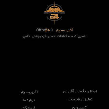
آفروبیسچار
.ir
24
Offro
تامین کننده قطعات اصلی خودروهای خاص
انواع رینگ‌های آفرودی
آفروبیسچار
تعلیق و فنربندی
درباره ما
اکسسوری
فروشگاه