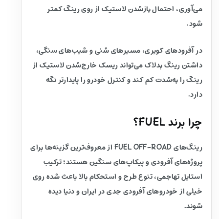
می‌آوری، احتمال بازشدن لاستیک از روی رینگ کمتر
شود.
در آفرودهای کویری، مسیرهای شنی و شیب‌های سنگی،
داشتن رینگ بدلاک می‌تواند ریسک خارج‌شدن لاستیک از
رینگ را به‌شدت کم کند و کنترل خودرو را پایدارتر نگه
دارد.
چرا برند FUEL؟
رینگ‌های FUEL OFF-ROAD از معروف‌ترین گزینه‌ها برای
پروژه‌های آفرودی و پیکاپ‌های سنگین هستند؛ ترکیب
استایل تهاجمی، تنوع طرح و استحکام بالا باعث شده روی
خیلی از خودروهای آفرودی جدی در ایران و دنیا دیده
شوند.