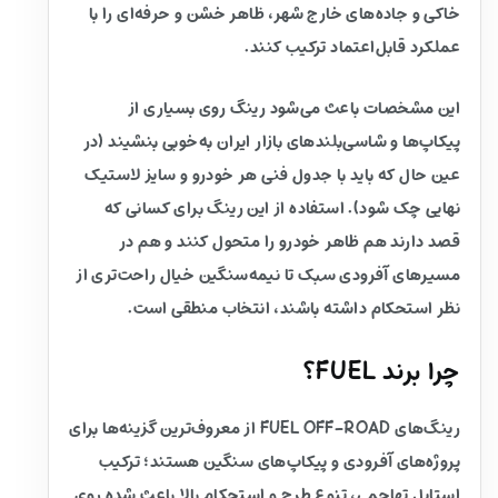
خاکی و جاده‌های خارج شهر، ظاهر خشن و حرفه‌ای را با
عملکرد قابل‌اعتماد ترکیب کنند.
این مشخصات باعث می‌شود رینگ روی بسیاری از
پیکاپ‌ها و شاسی‌بلندهای بازار ایران به‌خوبی بنشیند (در
عین حال که باید با جدول فنی هر خودرو و سایز لاستیک
نهایی چک شود). استفاده از این رینگ برای کسانی که
قصد دارند هم ظاهر خودرو را متحول کنند و هم در
مسیرهای آفرودی سبک تا نیمه‌سنگین خیال راحت‌تری از
نظر استحکام داشته باشند، انتخاب منطقی است.
چرا برند FUEL؟
رینگ‌های FUEL OFF-ROAD از معروف‌ترین گزینه‌ها برای
پروژه‌های آفرودی و پیکاپ‌های سنگین هستند؛ ترکیب
استایل تهاجمی، تنوع طرح و استحکام بالا باعث شده روی