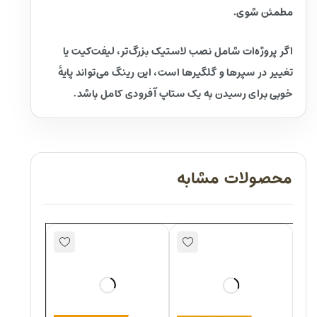
مطمئن شوی.
اگر پروژه‌ات شامل نصب لاستیک بزرگ‌تر، لیفت‌کیت یا
تغییر در سپرها و گلگیرها است، این رینگ می‌تواند پایهٔ
خوبی برای رسیدن به یک ستاپ آفرودی کامل باشد.
محصولات مشابه