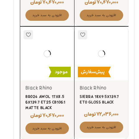
۷۰,۴۷۰,۰۰۰
تومان
۷۰,۴۷۰,۰۰۰
تومان
افزودن به سبد خرید
افزودن به سبد خرید
پیش‌سفارش
موجود
Black Rhino
Black Rhino
BR024 AWOL 17X8.5
SIERRA 18X9 5X139.7
6X139.7 ET25 CB106.1
ET0 GLOSS BLACK
MATTE BLACK
۷۲,۰۳۶,۰۰۰
تومان
۷۰,۴۷۰,۰۰۰
تومان
افزودن به سبد خرید
افزودن به سبد خرید