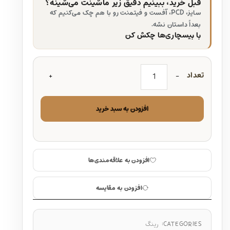
قبل خرید، ببینیم دقیق زیر ماشینت می‌شینه؟
سایز، PCD، آفست و فیتمنت رو با هم چک می‌کنیم که
بعداً داستان نشه.
با بیسچاری‌ها چکش کن
تعداد
افزودن به سبد خرید
افزودن به علاقه‌مندی‌ها
افزودن به مقایسه
CATEGORIES:
رینگ