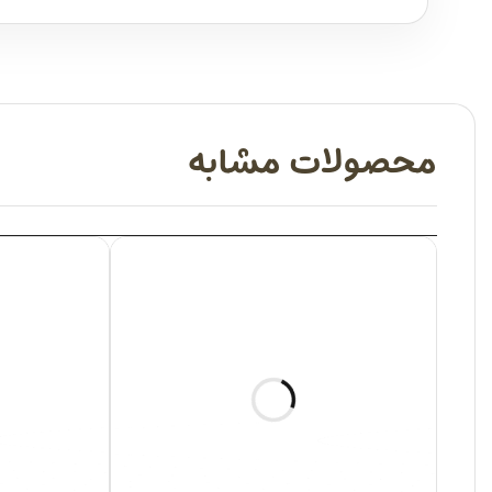
محصولات مشابه