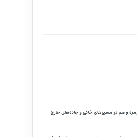
که می‌خواهند هم در استفاده روزمره و هم در مسیرهای خاکی و جاده‌های خارج