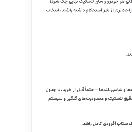
 فنی هر خودرو و سایز لاستیک نهایی چک شود).
احت‌تری از نظر استحکام داشته باشند، انتخاب
اپ‌ها و شاسی‌بلندها – حتماً قبل از خرید، با جدول
ز دقیق لاستیک و محدودیت‌های گلگیر و سیستم
یک ستاپ آفرودی کامل باشد.