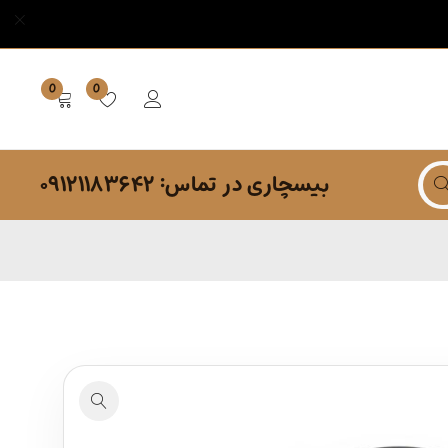
0
0
بیسچاری در تماس: ۰۹۱۲۱۱۸۳۶۴۲