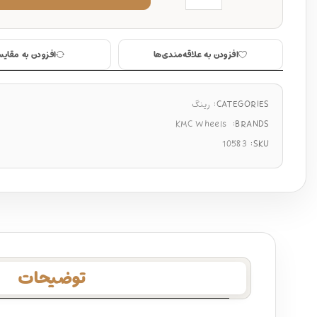
افزودن به علاقه‌مندی‌ها
افزودن به مقایس
CATEGORIES:
رینگ
KMC Wheels
BRANDS:
10583
SKU:
توضیحات