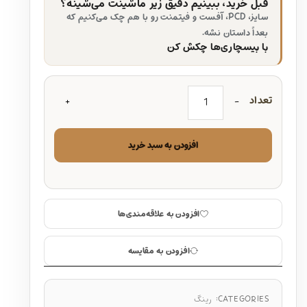
قبل خرید، ببینیم دقیق زیر ماشینت می‌شینه؟
سایز، PCD، آفست و فیتمنت رو با هم چک می‌کنیم که
بعداً داستان نشه.
با بیسچاری‌ها چکش کن
تعداد
افزودن به سبد خرید
افزودن به علاقه‌مندی‌ها
افزودن به مقایسه
CATEGORIES:
رینگ