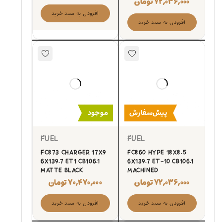
۷۲,۰۳۶,۰۰۰
تومان
افزودن به سبد خرید
افزودن به سبد خرید
پیش‌سفارش
موجود
FUEL
FUEL
FC873 CHARGER 17X9
FC860 HYPE 18X8.5
6X139.7 ET1 CB106.1
6X139.7 ET-10 CB106.1
MATTE BLACK
MACHINED
۷۲,۰۳۶,۰۰۰
تومان
۷۰,۴۷۰,۰۰۰
تومان
افزودن به سبد خرید
افزودن به سبد خرید