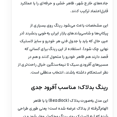
جاده‌های خارج شهر، ظاهر خشن و حرفه‌ای را با عملکرد
قابل‌اعتماد ترکیب کنند.
این مشخصات باعث می‌شود رینگ روی بسیاری از
پیکاپ‌ها و شاسی‌بلندهای بازار ایران به‌خوبی بنشیند (در
عین حال که باید با جدول فنی هر خودرو و سایز لاستیک
نهایی چک شود). استفاده از این رینگ برای کسانی که
قصد دارند هم ظاهر خودرو را متحول کنند و هم در
مسیرهای آفرودی سبک تا نیمه‌سنگین خیال راحت‌تری از
نظر استحکام داشته باشند، انتخاب منطقی است.
رینگ بدلاک؛ مناسب آفرود جدی
این مدل به‌صورت بدلاک (Beadlock) یا با ظاهر
الهام‌گرفته از بدلاک عرضه شده است؛ یعنی طوری طراحی
شده که لبه لاستیک روی رینگ محکم‌تر مهار شود و در