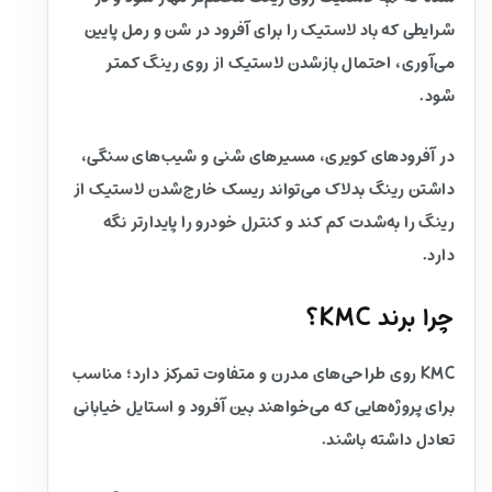
شرایطی که باد لاستیک را برای آفرود در شن و رمل پایین
می‌آوری، احتمال بازشدن لاستیک از روی رینگ کمتر
شود.
در آفرودهای کویری، مسیرهای شنی و شیب‌های سنگی،
داشتن رینگ بدلاک می‌تواند ریسک خارج‌شدن لاستیک از
رینگ را به‌شدت کم کند و کنترل خودرو را پایدارتر نگه
دارد.
چرا برند KMC؟
KMC روی طراحی‌های مدرن و متفاوت تمرکز دارد؛ مناسب
برای پروژه‌هایی که می‌خواهند بین آفرود و استایل خیابانی
تعادل داشته باشند.