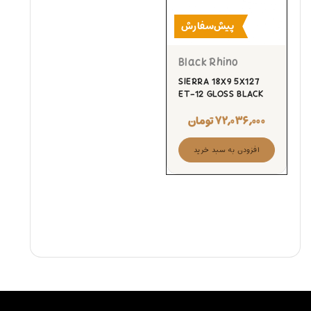
پیش‌سفارش
Black Rhino
SIERRA 18X9 5X127
ET-12 GLOSS BLACK
۷۲,۰۳۶,۰۰۰
تومان
افزودن به سبد خرید