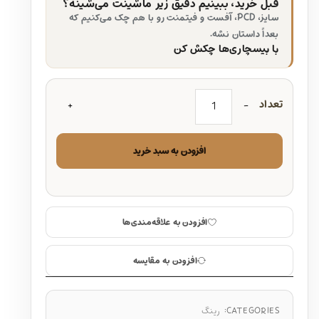
قبل خرید، ببینیم دقیق زیر ماشینت می‌شینه؟
سایز، PCD، آفست و فیتمنت رو با هم چک می‌کنیم که
بعداً داستان نشه.
با بیسچاری‌ها چکش کن
تعداد
افزودن به سبد خرید
افزودن به علاقه‌مندی‌ها
افزودن به مقایسه
CATEGORIES:
رینگ