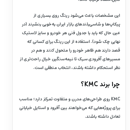
این مشخصات باعث می‌شود رینگ روی بسیاری از
پیکاپ‌ها و شاسی‌بلندهای بازار ایران به‌خوبی بنشیند (در
عین حال که باید با جدول فنی هر خودرو و سایز لاستیک
نهایی چک شود). استفاده از این رینگ برای کسانی که
قصد دارند هم ظاهر خودرو را متحول کنند و هم در
مسیرهای آفرودی سبک تا نیمه‌سنگین خیال راحت‌تری از
نظر استحکام داشته باشند، انتخاب منطقی است.
چرا برند KMC؟
KMC روی طراحی‌های مدرن و متفاوت تمرکز دارد؛ مناسب
برای پروژه‌هایی که می‌خواهند بین آفرود و استایل خیابانی
تعادل داشته باشند.