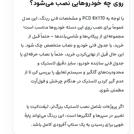
روی چه خودروهایی نصب می‌شود؟
با توجه به PCD 8X170 و مشخصات فنی رینگ، این مدل
عموماً برای نصب روی این دسته خودروها مناسب است:
مجموعه‌ای از پیکاپ‌ها و شاسی‌بلندها – حتماً قبل از
خرید، با جدول فنی خودرو و نصاب متخصص چک شود. با
این حال قبل از نهایی‌کردن خرید، حتماً با نصاب حرفه‌ای یا
جدول فنی سازنده خودرو، سایز دقیق لاستیک و
محدودیت‌های گلگیر و سیستم تعلیق را بررسی کن تا از
عدم گیر کردن لاستیک در هنگام چرخش و فول‌آرت
مطمئن شوی.
اگر پروژه‌ات شامل نصب لاستیک بزرگ‌تر، لیفت‌کیت یا
تغییر در سپرها و گلگیرها است، این رینگ می‌تواند پایهٔ
خوبی برای رسیدن به یک ستاپ آفرودی کامل باشد.