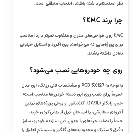
نظر استحکام داشته باشند، انتخاب منطقی است.
چرا برند KMC؟
KMC روی طراحی‌های مدرن و متفاوت تمرکز دارد؛ مناسب
برای پروژه‌هایی که می‌خواهند بین آفرود و استایل خیابانی
تعادل داشته باشند.
روی چه خودروهایی نصب می‌شود؟
با توجه به PCD 5X127 و مشخصات فنی رینگ، این مدل
عموماً برای نصب روی این دسته خودروها مناسب است:
جیپ رانگلر (JK/JL)، گلادیاتور، و برخی پروژه‌های تبدیل
آفرودی سفارشی. با این حال قبل از نهایی‌کردن خرید،
حتماً با نصاب حرفه‌ای یا جدول فنی سازنده خودرو، سایز
دقیق لاستیک و محدودیت‌های گلگیر و سیستم تعلیق را