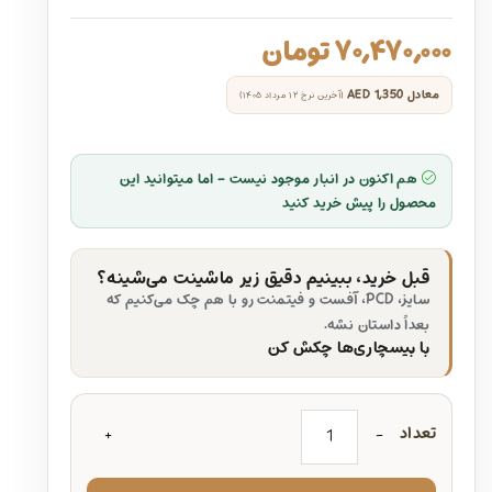
۷۰,۴۷۰,۰۰۰
تومان
معادل
AED 1,350
(آخرین نرخ ۱۲ مرداد ۱۴۰۵)
هم اکنون در انبار موجود نیست - اما میتوانید این
محصول را پیش خرید کنید
قبل خرید، ببینیم دقیق زیر ماشینت می‌شینه؟
سایز، PCD، آفست و فیتمنت رو با هم چک می‌کنیم که
بعداً داستان نشه.
با بیسچاری‌ها چکش کن
تعداد