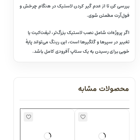
بررسی کن تا از عدم گیر کردن لاستیک در هنگام چرخش و
فول‌آرت مطمئن شوی.
اگر پروژه‌ات شامل نصب لاستیک بزرگ‌تر، لیفت‌کیت یا
تغییر در سپرها و گلگیرها است، این رینگ می‌تواند پایهٔ
خوبی برای رسیدن به یک ستاپ آفرودی کامل باشد.
محصولات مشابه