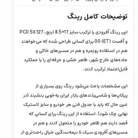
توضیحات کامل رینگ
این رینگ آفرودی با ترکیب سایز 17×8.5 اینچ، PCD 5X127
و آفست (ET) 00 برای کسانی طراحی شده که می‌خواهند
هم در استفاده روزمره و هم در مسیرهای خاکی و
جاده‌های خارج شهر، ظاهر خشن و حرفه‌ای را با عملکرد
قابل‌اعتماد ترکیب کنند.
این مشخصات باعث می‌شود رینگ روی بسیاری از
پیکاپ‌ها و شاسی‌بلندهای بازار ایران به‌خوبی بنشیند (در
عین حال که باید با جدول فنی هر خودرو و سایز لاستیک
نهایی چک شود). استفاده از این رینگ برای کسانی که
قصد دارند هم ظاهر خودرو را متحول کنند و هم در
مسیرهای آفرودی سبک تا نیمه‌سنگین خیال راحت‌تری از