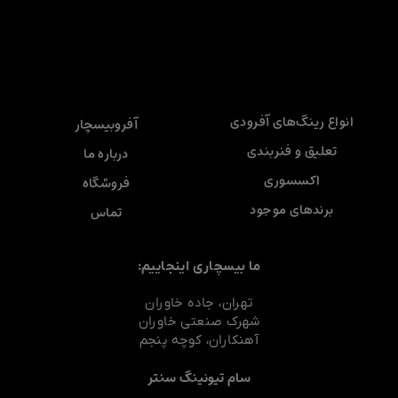
انواع رینگ‌های آفرودی
آفروبیسچار
تعلیق و فنربندی
درباره ما
اکسسوری
فروشگاه
برندهای موجود
تماس
ما بیسچاری اینجاییم:
تهران، جاده خاوران
شهرک صنعتی خاوران
آهنکاران، کوچه پنجم
سام تیونینگ سنتر