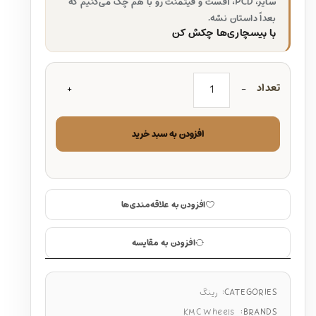
سایز، PCD، آفست و فیتمنت رو با هم چک می‌کنیم که
بعداً داستان نشه.
با بیسچاری‌ها چکش کن
تعداد
افزودن به سبد خرید
افزودن به علاقه‌مندی‌ها
افزودن به مقایسه
CATEGORIES:
رینگ
KMC Wheels
BRANDS: