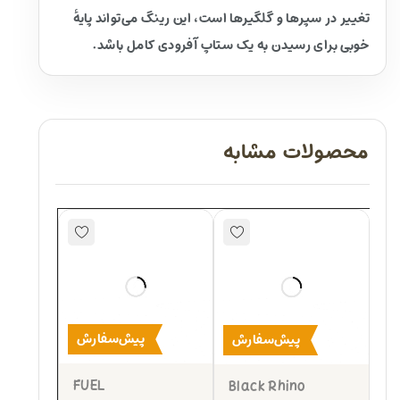
تغییر در سپرها و گلگیرها است، این رینگ می‌تواند پایهٔ
خوبی برای رسیدن به یک ستاپ آفرودی کامل باشد.
محصولات مشابه
پیش‌سفارش
پیش‌سفارش
FUEL
Black Rhino