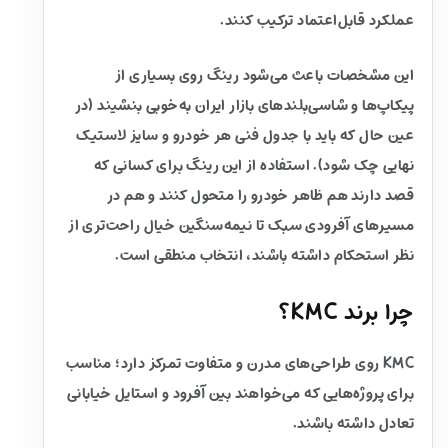
عملکرد قابل‌اعتماد ترکیب کنند.
این مشخصات باعث می‌شود رینگ روی بسیاری از
پیکاپ‌ها و شاسی‌بلندهای بازار ایران به‌خوبی بنشیند (در
عین حال که باید با جدول فنی هر خودرو و سایز لاستیک
نهایی چک شود). استفاده از این رینگ برای کسانی که
قصد دارند هم ظاهر خودرو را متحول کنند و هم در
مسیرهای آفرودی سبک تا نیمه‌سنگین خیال راحت‌تری از
نظر استحکام داشته باشند، انتخاب منطقی است.
چرا برند KMC؟
KMC روی طراحی‌های مدرن و متفاوت تمرکز دارد؛ مناسب
برای پروژه‌هایی که می‌خواهند بین آفرود و استایل خیابانی
تعادل داشته باشند.