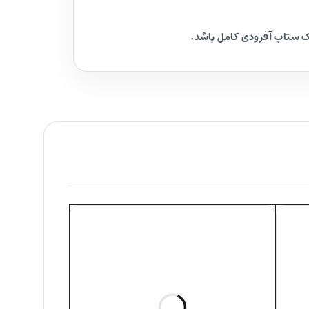
یک ستاپ آفرودی کامل باشد.