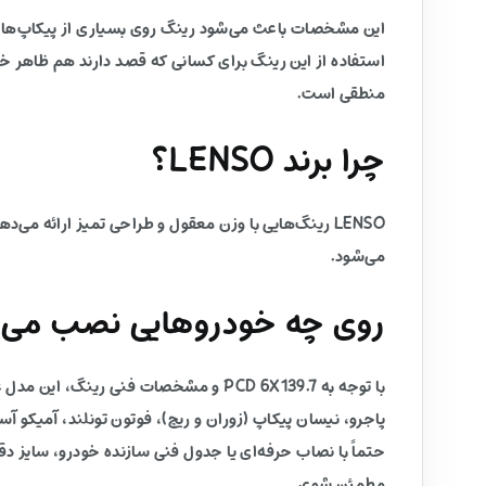
این مشخصات باعث می‌شود رینگ روی بسیاری از پیکاپ‌ها و 
استفاده از این رینگ برای کسانی که قصد دارند هم ظاهر خ
منطقی است.
چرا برند LENSO؟
LENSO رینگ‌هایی با وزن معقول و طراحی تمیز ارائه 
می‌شود.
روی چه خودروهایی نصب می‌
حتماً با نصاب حرفه‌ای یا جدول فنی سازنده خودرو، سایز 
مطمئن شوی.