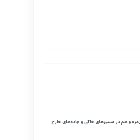
که می‌خواهند هم در استفاده روزمره و هم در مسیرهای خاکی و جاده‌های خارج