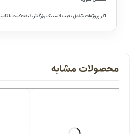
اگر پروژه‌ات شامل نصب لاستیک بزرگ‌تر، لیفت‌کیت یا تغیی
محصولات مشابه