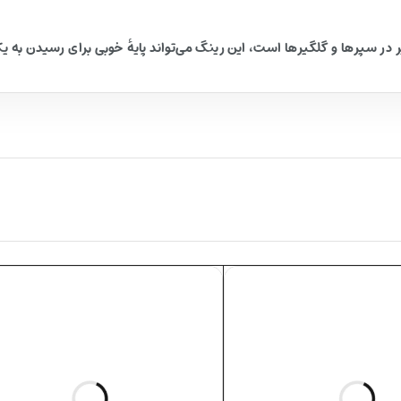
ر در سپرها و گلگیرها است، این رینگ می‌تواند پایهٔ خوبی برای رسیدن به 