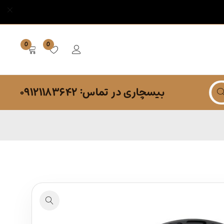
0
0
بیسچاری در تماس: ۰۹۱۲۱۱۸۳۶۴۲