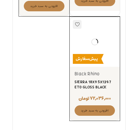
افزودن به سبد خرید
افزودن به سبد خرید
پیش‌سفارش
Black Rhino
SIERRA 18X9 5X139.7
ET0 GLOSS BLACK
۷۲,۰۳۶,۰۰۰
تومان
افزودن به سبد خرید