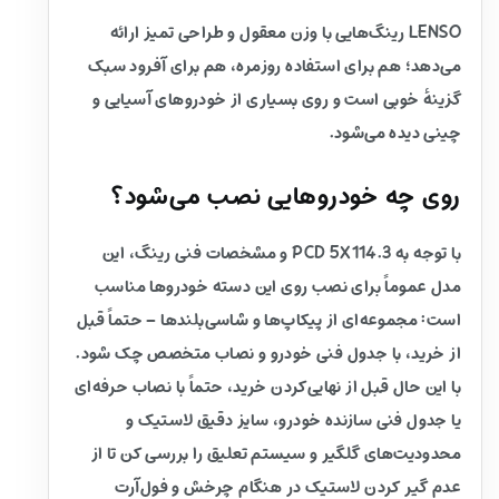
LENSO رینگ‌هایی با وزن معقول و طراحی تمیز ارائه
می‌دهد؛ هم برای استفاده روزمره، هم برای آفرود سبک
گزینهٔ خوبی است و روی بسیاری از خودروهای آسیایی و
چینی دیده می‌شود.
روی چه خودروهایی نصب می‌شود؟
با توجه به PCD 5X114.3 و مشخصات فنی رینگ، این
مدل عموماً برای نصب روی این دسته خودروها مناسب
است: مجموعه‌ای از پیکاپ‌ها و شاسی‌بلندها – حتماً قبل
از خرید، با جدول فنی خودرو و نصاب متخصص چک شود.
با این حال قبل از نهایی‌کردن خرید، حتماً با نصاب حرفه‌ای
یا جدول فنی سازنده خودرو، سایز دقیق لاستیک و
محدودیت‌های گلگیر و سیستم تعلیق را بررسی کن تا از
عدم گیر کردن لاستیک در هنگام چرخش و فول‌آرت