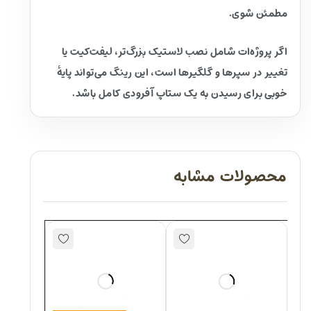
مطمئن شوی.
اگر پروژه‌ات شامل نصب لاستیک بزرگ‌تر، لیفت‌کیت یا
تغییر در سپرها و گلگیرها است، این رینگ می‌تواند پایهٔ
خوبی برای رسیدن به یک ستاپ آفرودی کامل باشد.
محصولات مشابه