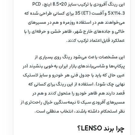
این رینگ آفرودی با ترکیب سایز 20×8.5 اینچ، PCD
5X114.3 و آفست (ET) 35 برای کسانی طراحی شده که
می‌خواهند هم در استفاده روزمره و هم در مسیرهای
خاکی و جاده‌های خارج شهر، ظاهر خشن و حرفه‌ای را با
عملکرد قابل‌اعتماد ترکیب کنند.
این مشخصات باعث می‌شود رینگ روی بسیاری از
پیکاپ‌ها و شاسی‌بلندهای بازار ایران به‌خوبی بنشیند (در
عین حال که باید با جدول فنی هر خودرو و سایز لاستیک
نهایی چک شود). استفاده از این رینگ برای کسانی که
قصد دارند هم ظاهر خودرو را متحول کنند و هم در
مسیرهای آفرودی سبک تا نیمه‌سنگین خیال راحت‌تری از
نظر استحکام داشته باشند، انتخاب منطقی است.
چرا برند LENSO؟