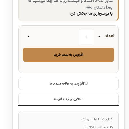
سایز، PCD، آفست و فیتمنت رو با هم چک می‌کنیم که
بعداً داستان نشه.
با بیسچاری‌ها چکش کن
تعداد
افزودن به سبد خرید
افزودن به علاقه‌مندی‌ها
افزودن به مقایسه
CATEGORIES:
رینگ
LENSO
BRANDS: