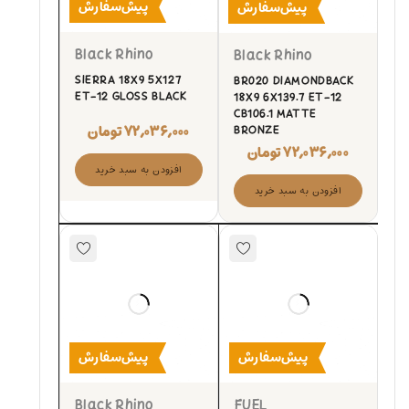
پیش‌سفارش
پیش‌سفارش
Black Rhino
Black Rhino
SIERRA 18X9 5X127
BR020 DIAMONDBACK
ET-12 GLOSS BLACK
18X9 6X139.7 ET-12
CB106.1 MATTE
۷۲,۰۳۶,۰۰۰
تومان
BRONZE
۷۲,۰۳۶,۰۰۰
تومان
افزودن به سبد خرید
افزودن به سبد خرید
پیش‌سفارش
پیش‌سفارش
Black Rhino
FUEL