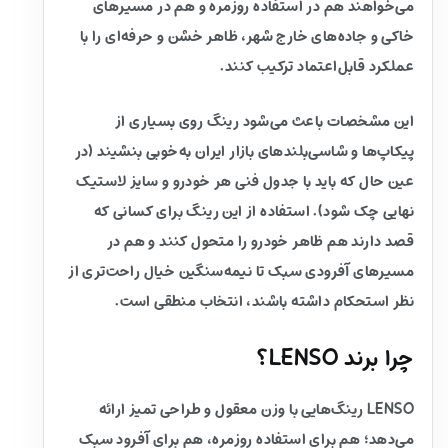
می‌خواهند هم در استفاده روزمره و هم در مسیرهای
خاکی و جاده‌های خارج شهر، ظاهر خشن و حرفه‌ای را با
عملکرد قابل‌اعتماد ترکیب کنند.
این مشخصات باعث می‌شود رینگ روی بسیاری از
پیکاپ‌ها و شاسی‌بلندهای بازار ایران به‌خوبی بنشیند (در
عین حال که باید با جدول فنی هر خودرو و سایز لاستیک
نهایی چک شود). استفاده از این رینگ برای کسانی که
قصد دارند هم ظاهر خودرو را متحول کنند و هم در
مسیرهای آفرودی سبک تا نیمه‌سنگین خیال راحت‌تری از
نظر استحکام داشته باشند، انتخاب منطقی است.
چرا برند LENSO؟
LENSO رینگ‌هایی با وزن معقول و طراحی تمیز ارائه
می‌دهد؛ هم برای استفاده روزمره، هم برای آفرود سبک