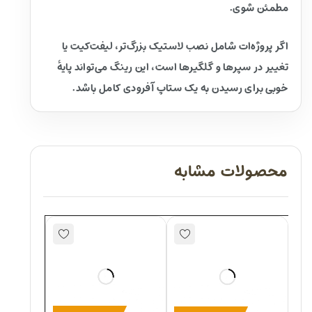
مطمئن شوی.
اگر پروژه‌ات شامل نصب لاستیک بزرگ‌تر، لیفت‌کیت یا
تغییر در سپرها و گلگیرها است، این رینگ می‌تواند پایهٔ
خوبی برای رسیدن به یک ستاپ آفرودی کامل باشد.
محصولات مشابه