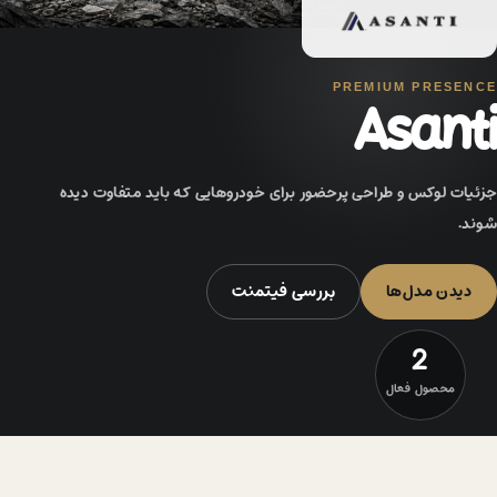
PREMIUM PRESENCE
Asanti
جزئیات لوکس و طراحی پرحضور برای خودروهایی که باید متفاوت دیده
شوند.
دیدن مدل‌ها
بررسی فیتمنت
2
محصول فعال