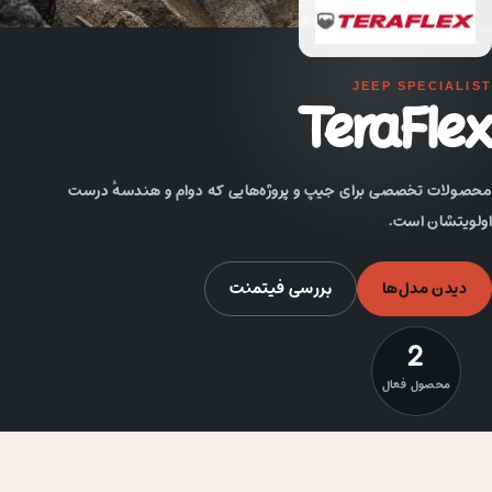
JEEP SPECIALIST
TeraFlex
محصولات تخصصی برای جیپ و پروژه‌هایی که دوام و هندسهٔ درست
اولویتشان است.
دیدن مدل‌ها
بررسی فیتمنت
2
محصول فعال