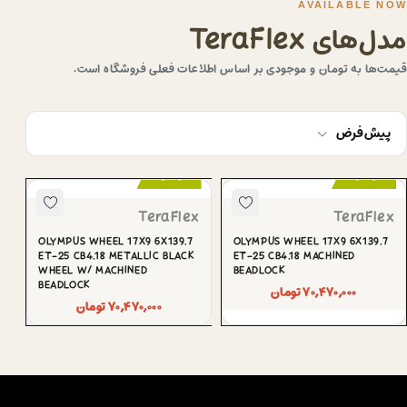
AVAILABLE NOW
مدل‌های TeraFlex
قیمت‌ها به تومان و موجودی بر اساس اطلاعات فعلی فروشگاه است.
پیش‌فرض
موجود
موجود
TeraFlex
TeraFlex
OLYMPUS WHEEL 17X9 6X139.7
OLYMPUS WHEEL 17X9 6X139.7
ET-25 CB4.18 METALLIC BLACK
ET-25 CB4.18 MACHINED
WHEEL W/ MACHINED
BEADLOCK
BEADLOCK
۷۰,۴۷۰,۰۰۰
تومان
۷۰,۴۷۰,۰۰۰
تومان