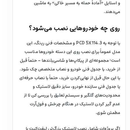
و استایل «آمادهٔ حمله به مسیر خاکی» به ماشین
می‌دهند.
روی چه خودروهایی نصب می‌شود؟
با توجه به PCD 5X114.3 و مشخصات فنی رینگ، این
مدل عموماً برای نصب روی این دسته خودروها مناسب
است: مجموعه‌ای از پیکاپ‌ها و شاسی‌بلندها – حتماً قبل
از خرید، با جدول فنی خودرو و نصاب متخصص چک شود.
با این حال قبل از نهایی‌کردن خرید، حتماً با نصاب حرفه‌ای
یا جدول فنی سازنده خودرو، سایز دقیق لاستیک و
محدودیت‌های گلگیر و سیستم تعلیق را بررسی کن تا از
عدم گیر کردن لاستیک در هنگام چرخش و فول‌آرت
مطمئن شوی.
اگر پروژه‌ات شامل نصب لاستیک بزرگ‌تر، لیفت‌کیت یا