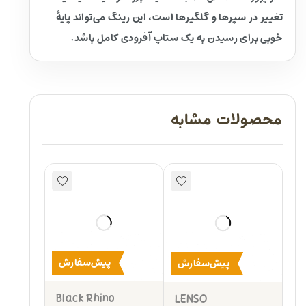
تغییر در سپرها و گلگیرها است، این رینگ می‌تواند پایهٔ
خوبی برای رسیدن به یک ستاپ آفرودی کامل باشد.
محصولات مشابه
پیش‌سفارش
پیش‌سفارش
Black Rhino
LENSO