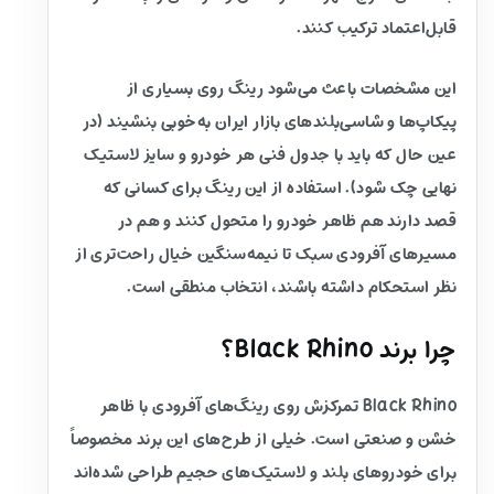
قابل‌اعتماد ترکیب کنند.
این مشخصات باعث می‌شود رینگ روی بسیاری از
پیکاپ‌ها و شاسی‌بلندهای بازار ایران به‌خوبی بنشیند (در
عین حال که باید با جدول فنی هر خودرو و سایز لاستیک
نهایی چک شود). استفاده از این رینگ برای کسانی که
قصد دارند هم ظاهر خودرو را متحول کنند و هم در
مسیرهای آفرودی سبک تا نیمه‌سنگین خیال راحت‌تری از
نظر استحکام داشته باشند، انتخاب منطقی است.
چرا برند Black Rhino؟
Black Rhino تمرکزش روی رینگ‌های آفرودی با ظاهر
خشن و صنعتی است. خیلی از طرح‌های این برند مخصوصاً
برای خودروهای بلند و لاستیک‌های حجیم طراحی شده‌اند