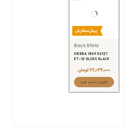
پیش‌سفارش
Black Rhino
SIERRA 18X9 5X127
ET-12 GLOSS BLACK
۷۲,۰۳۶,۰۰۰
تومان
افزودن به سبد خرید