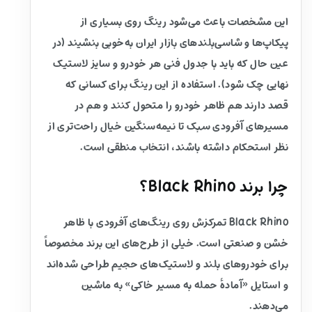
این مشخصات باعث می‌شود رینگ روی بسیاری از
پیکاپ‌ها و شاسی‌بلندهای بازار ایران به‌خوبی بنشیند (در
عین حال که باید با جدول فنی هر خودرو و سایز لاستیک
نهایی چک شود). استفاده از این رینگ برای کسانی که
قصد دارند هم ظاهر خودرو را متحول کنند و هم در
مسیرهای آفرودی سبک تا نیمه‌سنگین خیال راحت‌تری از
نظر استحکام داشته باشند، انتخاب منطقی است.
چرا برند Black Rhino؟
Black Rhino تمرکزش روی رینگ‌های آفرودی با ظاهر
خشن و صنعتی است. خیلی از طرح‌های این برند مخصوصاً
برای خودروهای بلند و لاستیک‌های حجیم طراحی شده‌اند
و استایل «آمادهٔ حمله به مسیر خاکی» به ماشین
می‌دهند.