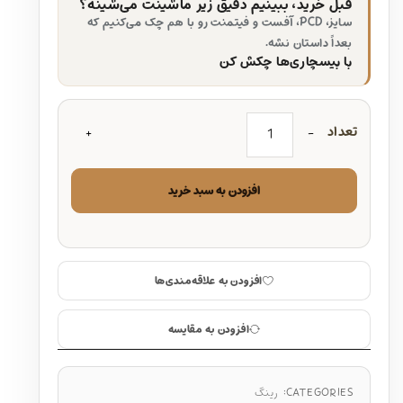
قبل خرید، ببینیم دقیق زیر ماشینت می‌شینه؟
سایز، PCD، آفست و فیتمنت رو با هم چک می‌کنیم که
بعداً داستان نشه.
با بیسچاری‌ها چکش کن
تعداد
افزودن به سبد خرید
افزودن به علاقه‌مندی‌ها
افزودن به مقایسه
CATEGORIES:
رینگ