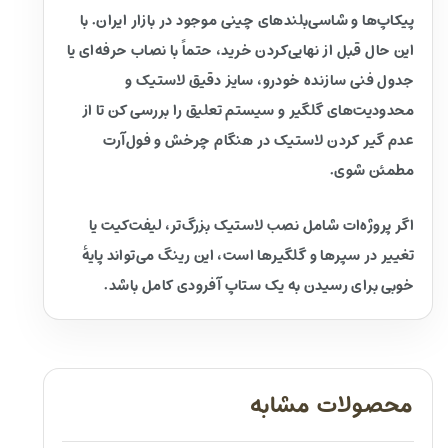
پیکاپ‌ها و شاسی‌بلندهای چینی موجود در بازار ایران. با
این حال قبل از نهایی‌کردن خرید، حتماً با نصاب حرفه‌ای یا
جدول فنی سازنده خودرو، سایز دقیق لاستیک و
محدودیت‌های گلگیر و سیستم تعلیق را بررسی کن تا از
عدم گیر کردن لاستیک در هنگام چرخش و فول‌آرت
مطمئن شوی.
اگر پروژه‌ات شامل نصب لاستیک بزرگ‌تر، لیفت‌کیت یا
تغییر در سپرها و گلگیرها است، این رینگ می‌تواند پایهٔ
خوبی برای رسیدن به یک ستاپ آفرودی کامل باشد.
محصولات مشابه