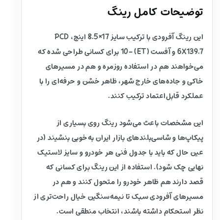
توضیحات کامل رینگ
این رینگ آفرودی با ترکیب سایز 17×8.5 اینچ، PCD
6X139.7 و آفست (ET) -10 برای کسانی طراحی شده که
می‌خواهند هم در استفاده روزمره و هم در مسیرهای
خاکی و جاده‌های خارج شهر، ظاهر خشن و حرفه‌ای را با
عملکرد قابل‌اعتماد ترکیب کنند.
این مشخصات باعث می‌شود رینگ روی بسیاری از
پیکاپ‌ها و شاسی‌بلندهای بازار ایران به‌خوبی بنشیند (در
عین حال که باید با جدول فنی هر خودرو و سایز لاستیک
نهایی چک شود). استفاده از این رینگ برای کسانی که
قصد دارند هم ظاهر خودرو را متحول کنند و هم در
مسیرهای آفرودی سبک تا نیمه‌سنگین خیال راحت‌تری از
نظر استحکام داشته باشند، انتخاب منطقی است.