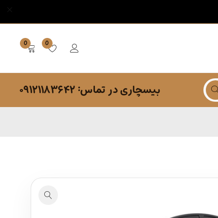
0
0
بیسچاری در تماس: ۰۹۱۲۱۱۸۳۶۴۲