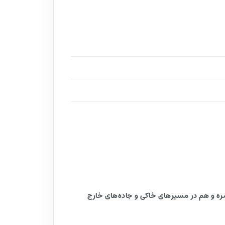
 می‌خواهند هم در استفاده روزمره و هم در مسیرهای خاکی و جاده‌های خارج