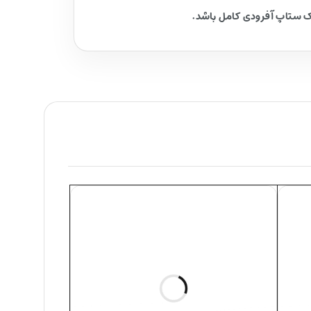
یک ستاپ آفرودی کامل باشد.