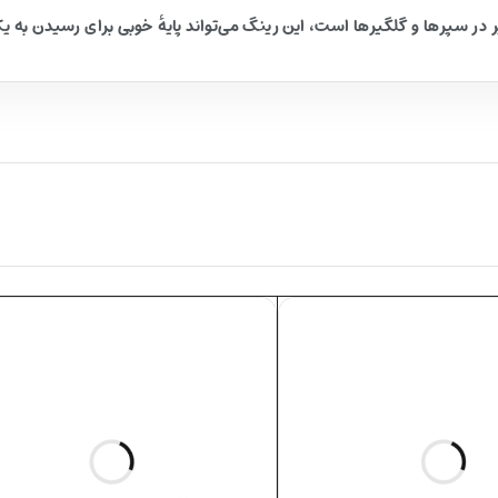
ر در سپرها و گلگیرها است، این رینگ می‌تواند پایهٔ خوبی برای رسیدن به 