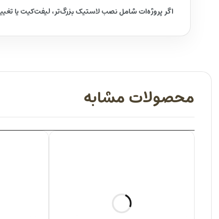
اگر پروژه‌ات شامل نصب لاستیک بزرگ‌تر، لیفت‌کیت یا تغیی
محصولات مشابه