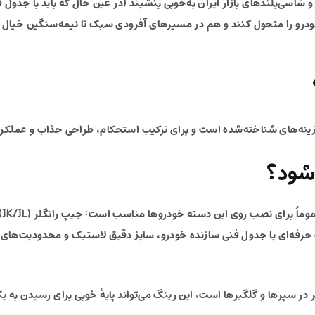
شاسی‌بلندهای بازار ایران به‌خوبی بنشیند (در عین حال که باید با جدول
ودرو را متحول کنند و هم در مسیرهای آفرودی سبک تا نیمه‌سنگین خیال ر
شود؟
با
اب حرفه‌ای یا جدول فنی سازنده خودرو، سایز دقیق لاستیک و محدودیت‌های 
ر در سپرها و گلگیرها است، این رینگ می‌تواند پایهٔ خوبی برای رسیدن به 