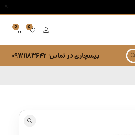
0
0
بیسچاری در تماس: ۰۹۱۲۱۱۸۳۶۴۲