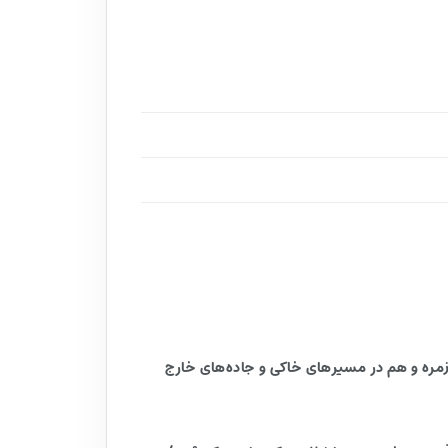
که می‌خواهند هم در استفاده روزمره و هم در مسیرهای خاکی و جاده‌های خارج