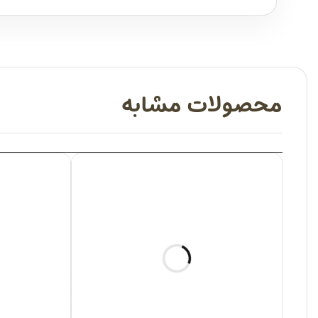
محصولات مشابه