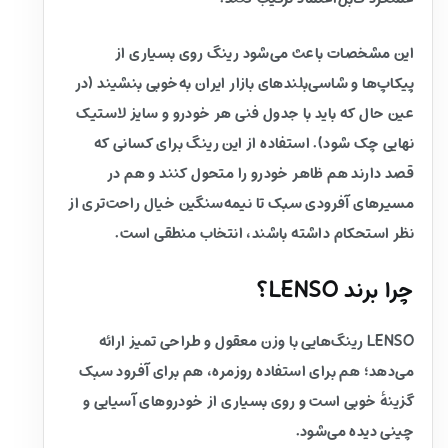
این مشخصات باعث می‌شود رینگ روی بسیاری از
پیکاپ‌ها و شاسی‌بلندهای بازار ایران به‌خوبی بنشیند (در
عین حال که باید با جدول فنی هر خودرو و سایز لاستیک
نهایی چک شود). استفاده از این رینگ برای کسانی که
قصد دارند هم ظاهر خودرو را متحول کنند و هم در
مسیرهای آفرودی سبک تا نیمه‌سنگین خیال راحت‌تری از
نظر استحکام داشته باشند، انتخاب منطقی است.
چرا برند LENSO؟
LENSO رینگ‌هایی با وزن معقول و طراحی تمیز ارائه
می‌دهد؛ هم برای استفاده روزمره، هم برای آفرود سبک
گزینهٔ خوبی است و روی بسیاری از خودروهای آسیایی و
چینی دیده می‌شود.