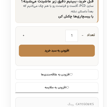
قبل خرید، ببینیم دقیق زیر ماشینت می‌شینه؟
سایز، PCD، آفست و فیتمنت رو با هم چک می‌کنیم که
بعداً داستان نشه.
با بیسچاری‌ها چکش کن
تعداد
افزودن به سبد خرید
افزودن به علاقه‌مندی‌ها
افزودن به مقایسه
CATEGORIES:
رینگ