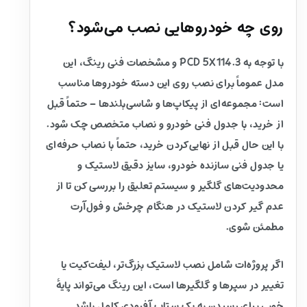
روی چه خودروهایی نصب می‌شود؟
با توجه به PCD 5X114.3 و مشخصات فنی رینگ، این
مدل عموماً برای نصب روی این دسته خودروها مناسب
است: مجموعه‌ای از پیکاپ‌ها و شاسی‌بلندها – حتماً قبل
از خرید، با جدول فنی خودرو و نصاب متخصص چک شود.
با این حال قبل از نهایی‌کردن خرید، حتماً با نصاب حرفه‌ای
یا جدول فنی سازنده خودرو، سایز دقیق لاستیک و
محدودیت‌های گلگیر و سیستم تعلیق را بررسی کن تا از
عدم گیر کردن لاستیک در هنگام چرخش و فول‌آرت
مطمئن شوی.
اگر پروژه‌ات شامل نصب لاستیک بزرگ‌تر، لیفت‌کیت یا
تغییر در سپرها و گلگیرها است، این رینگ می‌تواند پایهٔ
خوبی برای رسیدن به یک ستاپ آفرودی کامل باشد.