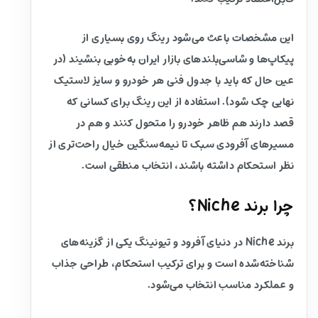
این مشخصات باعث می‌شود رینگ روی بسیاری از
پیکاپ‌ها و شاسی‌بلندهای بازار ایران به‌خوبی بنشیند (در
عین حال که باید با جدول فنی هر خودرو و سایز لاستیک
نهایی چک شود). استفاده از این رینگ برای کسانی که
قصد دارند هم ظاهر خودرو را متحول کنند و هم در
مسیرهای آفرودی سبک تا نیمه‌سنگین خیال راحت‌تری از
نظر استحکام داشته باشند، انتخاب منطقی است.
چرا برند Niche؟
برند Niche در دنیای آفرود و تیونینگ یکی از گزینه‌های
شناخته‌شده است و برای ترکیب استحکام، طراحی جذاب
و عملکرد مناسب انتخاب می‌شود.