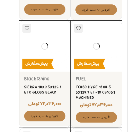
افزودن به سبد خرید
افزودن به سبد خرید
پیش‌سفارش
پیش‌سفارش
Black Rhino
FUEL
SIERRA 18X9 5X139.7
FC860 HYPE 18X8.5
ET0 GLOSS BLACK
6X139.7 ET-10 CB106.1
MACHINED
۷۲,۰۳۶,۰۰۰
تومان
۷۲,۰۳۶,۰۰۰
تومان
افزودن به سبد خرید
افزودن به سبد خرید