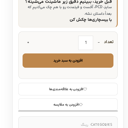
قبل خرید، ببینیم دقیق زیر ماشینت می‌شینه؟
سایز، PCD، آفست و فیتمنت رو با هم چک می‌کنیم که
بعداً داستان نشه.
با بیسچاری‌ها چکش کن
تعداد
افزودن به سبد خرید
افزودن به علاقه‌مندی‌ها
افزودن به مقایسه
CATEGORIES:
رینگ