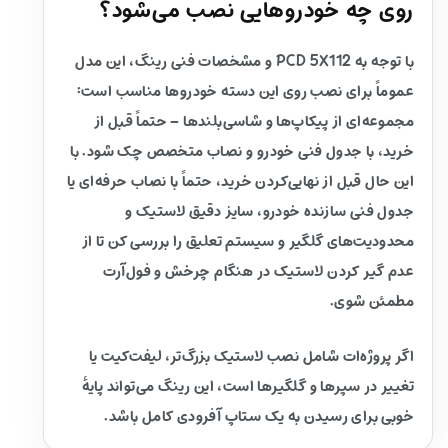
روی چه خودروهایی نصب می‌شود؟
با توجه به PCD 5X112 و مشخصات فنی رینگ، این مدل
عموماً برای نصب روی این دسته خودروها مناسب است:
مجموعه‌ای از پیکاپ‌ها و شاسی‌بلندها – حتماً قبل از
خرید، با جدول فنی خودرو و نصاب متخصص چک شود. با
این حال قبل از نهایی‌کردن خرید، حتماً با نصاب حرفه‌ای یا
جدول فنی سازنده خودرو، سایز دقیق لاستیک و
محدودیت‌های گلگیر و سیستم تعلیق را بررسی کن تا از
عدم گیر کردن لاستیک در هنگام چرخش و فول‌آرت
مطمئن شوی.
اگر پروژه‌ات شامل نصب لاستیک بزرگ‌تر، لیفت‌کیت یا
تغییر در سپرها و گلگیرها است، این رینگ می‌تواند پایهٔ
خوبی برای رسیدن به یک ستاپ آفرودی کامل باشد.