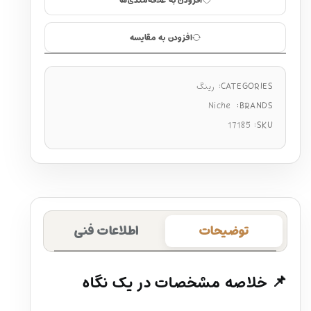
افزودن به علاقه‌مندی‌ها
افزودن به مقایسه
CATEGORIES:
رینگ
Niche
BRANDS:
17185
SKU:
توضیحات
اطلاعات فنی
📌 خلاصه مشخصات در یک نگاه