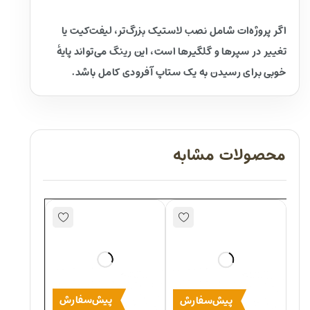
اگر پروژه‌ات شامل نصب لاستیک بزرگ‌تر، لیفت‌کیت یا
تغییر در سپرها و گلگیرها است، این رینگ می‌تواند پایهٔ
خوبی برای رسیدن به یک ستاپ آفرودی کامل باشد.
محصولات مشابه
پیش‌سفارش
پیش‌سفارش