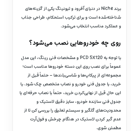
برند Niche در دنیای آفرود و تیونینگ یکی از گزینه‌های
شناخته‌شده است و برای ترکیب استحکام، طراحی جذاب
و عملکرد مناسب انتخاب می‌شود.
روی چه خودروهایی نصب می‌شود؟
با توجه به PCD 5X120 و مشخصات فنی رینگ، این مدل
عموماً برای نصب روی این دسته خودروها مناسب است:
مجموعه‌ای از پیکاپ‌ها و شاسی‌بلندها – حتماً قبل از
خرید، با جدول فنی خودرو و نصاب متخصص چک شود. با
این حال قبل از نهایی‌کردن خرید، حتماً با نصاب حرفه‌ای یا
جدول فنی سازنده خودرو، سایز دقیق لاستیک و
محدودیت‌های گلگیر و سیستم تعلیق را بررسی کن تا از
عدم گیر کردن لاستیک در هنگام چرخش و فول‌آرت
مطمئن شوی.