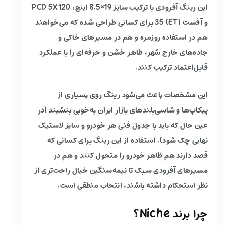
این رینگ آفرودی با ترکیب سایز 19×8.5 اینچ، PCD 5X120
و آفست (ET) 35 برای کسانی طراحی شده که می‌خواهند
هم در استفاده روزمره و هم در مسیرهای خاکی و
جاده‌های خارج شهر، ظاهر خشن و حرفه‌ای را با عملکرد
قابل‌اعتماد ترکیب کنند.
این مشخصات باعث می‌شود رینگ روی بسیاری از
پیکاپ‌ها و شاسی‌بلندهای بازار ایران به‌خوبی بنشیند (در
عین حال که باید با جدول فنی هر خودرو و سایز لاستیک
نهایی چک شود). استفاده از این رینگ برای کسانی که
قصد دارند هم ظاهر خودرو را متحول کنند و هم در
مسیرهای آفرودی سبک تا نیمه‌سنگین خیال راحت‌تری از
نظر استحکام داشته باشند، انتخاب منطقی است.
چرا برند Niche؟