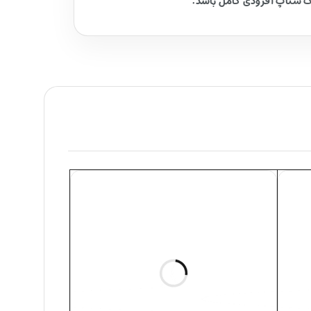
یک ستاپ آفرودی کامل باشد.