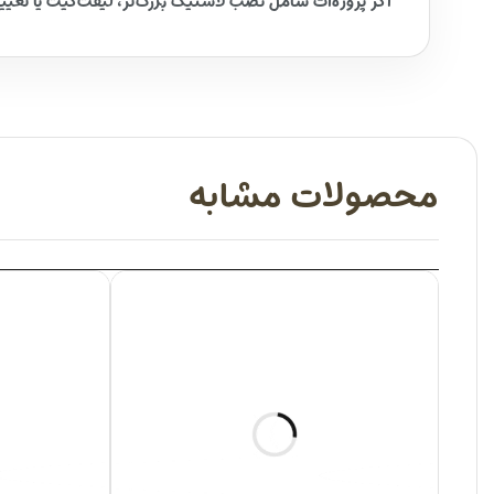
اگر پروژه‌ات شامل نصب لاستیک بزرگ‌تر، لیفت‌کیت یا تغیی
محصولات مشابه