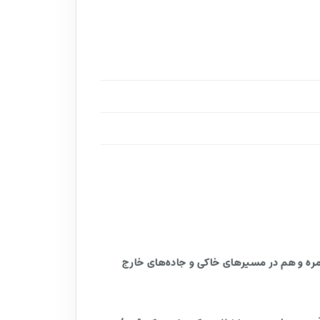
 می‌خواهند هم در استفاده روزمره و هم در مسیرهای خاکی و جاده‌های خارج