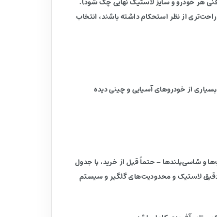
 فنی هر خودرو و سایز لاستیک نهایی چک شود).
احت‌تری از نظر استحکام داشته باشند، انتخاب
ی بسیاری از خودروهای آسیایی و چینی دیده
اپ‌ها و شاسی‌بلندها – حتماً قبل از خرید، با جدول
ز دقیق لاستیک و محدودیت‌های گلگیر و سیستم