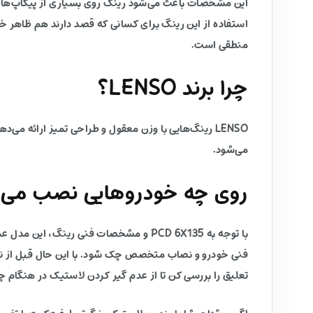
این مشخصات باعث می‌شود رینگ روی بسیاری از پیکاپ‌ها و 
استفاده از این رینگ برای کسانی که قصد دارند هم ظاهر خ
منطقی است.
چرا برند LENSO؟
LENSO رینگ‌هایی با وزن معقول و طراحی تمیز ارائه 
می‌شود.
روی چه خودروهایی نصب می‌
با توجه به PCD 6X135 و مشخصات فنی رین
فنی خودرو و نصاب متخصص چک شود. با این حال قبل از نها
تعلیق را بررسی کن تا از عدم گیر کردن لاستیک در هنگام