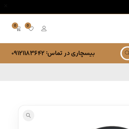
0
0
بیسچاری در تماس: ۰۹۱۲۱۱۸۳۶۴۲