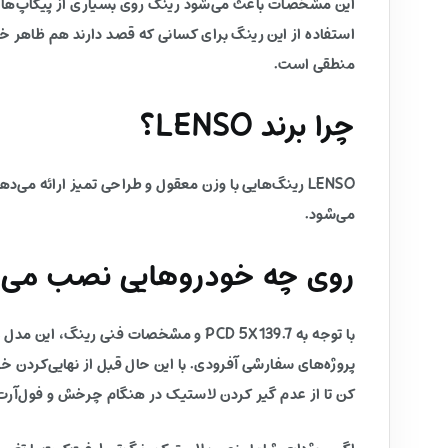
این مشخصات باعث می‌شود رینگ روی بسیاری از پیکاپ‌ها و 
استفاده از این رینگ برای کسانی که قصد دارند هم ظاهر خ
منطقی است.
چرا برند LENSO؟
LENSO رینگ‌هایی با وزن معقول و طراحی تمیز ارائه 
می‌شود.
روی چه خودروهایی نصب می‌
با توجه به PCD 5X139.7 و مشخصات فن
پروژه‌های سفارشی آفرودی. با این حال قبل از نهایی‌کردن 
کن تا از عدم گیر کردن لاستیک در هنگام چرخش و فول‌آ