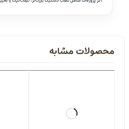
اگر پروژه‌ات شامل نصب لاستیک بزرگ‌تر، لیفت‌کیت یا تغیی
محصولات مشابه