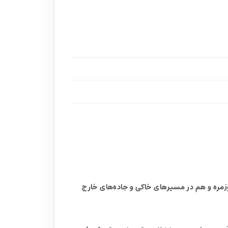
 که می‌خواهند هم در استفاده روزمره و هم در مسیرهای خاکی و جاده‌های خارج