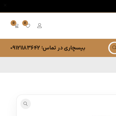
0
0
بیسچاری در تماس: ۰۹۱۲۱۱۸۳۶۴۲