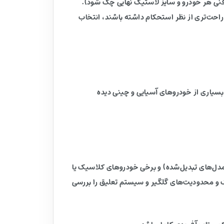
 فنی هر خودرو و سایز لاستیک نهایی چک شود).
احت‌تری از نظر استحکام داشته باشند، انتخاب
ی بسیاری از خودروهای آسیایی و چینی دیده
منی (مدل‌های تبدیل‌شده) و برخی خودروهای کلاسیک یا
یک و محدودیت‌های گلگیر و سیستم تعلیق را بررسی