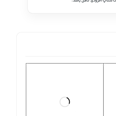
یک ستاپ آفرودی کامل باشد.